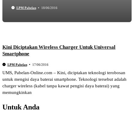
LPM Pabelan
18/06/2016
Kini Diciptakan Wireless Charger Untuk Universal
Smartphone
LPM Pabelan
17/06/2016
UMS, Pabelan-Online.com – Kini, diciptakan teknologi terobosan
untuk mengisi daya baterai smartphone. Teknologi tersebut adalah
charger wireless (kabel tanpa kawat pengisi daya baterai) yang
memungkinkan
Untuk Anda