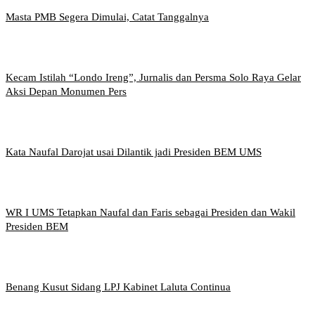
Masta PMB Segera Dimulai, Catat Tanggalnya
Kecam Istilah “Londo Ireng”, Jurnalis dan Persma Solo Raya Gelar
Aksi Depan Monumen Pers
Kata Naufal Darojat usai Dilantik jadi Presiden BEM UMS
WR I UMS Tetapkan Naufal dan Faris sebagai Presiden dan Wakil
Presiden BEM
Benang Kusut Sidang LPJ Kabinet Laluta Continua