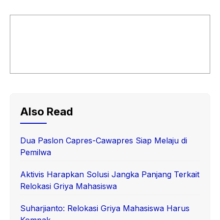
Also Read
Dua Paslon Capres-Cawapres Siap Melaju di
Pemilwa
Aktivis Harapkan Solusi Jangka Panjang Terkait
Relokasi Griya Mahasiswa
Suharjianto: Relokasi Griya Mahasiswa Harus
Kompak