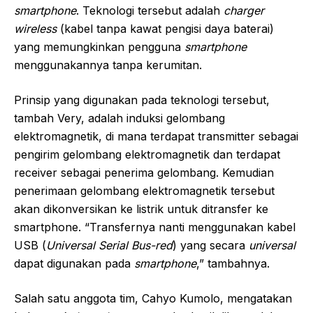
smartphone
. Teknologi tersebut adalah
charger
wireless
(kabel tanpa kawat pengisi daya baterai)
yang memungkinkan pengguna
smartphone
menggunakannya tanpa kerumitan.
Prinsip yang digunakan pada teknologi tersebut,
tambah Very, adalah induksi gelombang
elektromagnetik, di mana terdapat transmitter sebagai
pengirim gelombang elektromagnetik dan terdapat
receiver sebagai penerima gelombang. Kemudian
penerimaan gelombang elektromagnetik tersebut
akan dikonversikan ke listrik untuk ditransfer ke
smartphone. “Transfernya nanti menggunakan kabel
USB (
Universal Serial Bus-red
) yang secara
universal
dapat digunakan pada
smartphone
,” tambahnya.
Salah satu anggota tim, Cahyo Kumolo, mengatakan