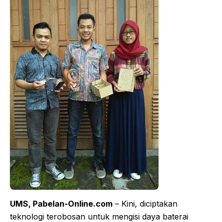
UMS, Pabelan-Online.com
– Kini, diciptakan
teknologi terobosan untuk mengisi daya baterai