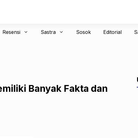
Resensi
Sastra
Sosok
Editorial
S
emiliki Banyak Fakta dan