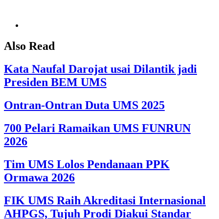
Also Read
Kata Naufal Darojat usai Dilantik jadi
Presiden BEM UMS
Ontran-Ontran Duta UMS 2025
700 Pelari Ramaikan UMS FUNRUN
2026
Tim UMS Lolos Pendanaan PPK
Ormawa 2026
FIK UMS Raih Akreditasi Internasional
AHPGS, Tujuh Prodi Diakui Standar