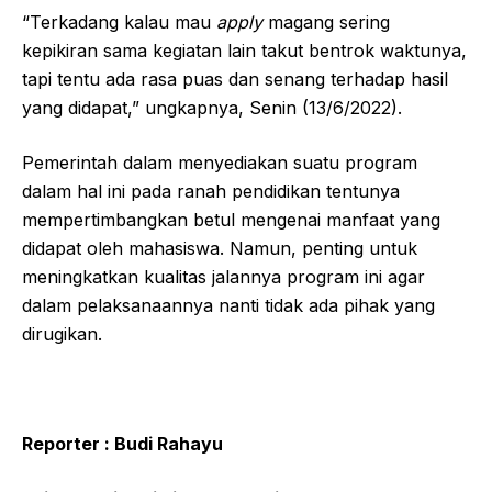
“Terkadang kalau mau
apply
magang sering
kepikiran sama kegiatan lain takut bentrok waktunya,
tapi tentu ada rasa puas dan senang terhadap hasil
yang didapat,” ungkapnya, Senin (13/6/2022).
Pemerintah dalam menyediakan suatu program
dalam hal ini pada ranah pendidikan tentunya
mempertimbangkan betul mengenai manfaat yang
didapat oleh mahasiswa. Namun, penting untuk
meningkatkan kualitas jalannya program ini agar
dalam pelaksanaannya nanti tidak ada pihak yang
dirugikan.
Reporter : Budi Rahayu