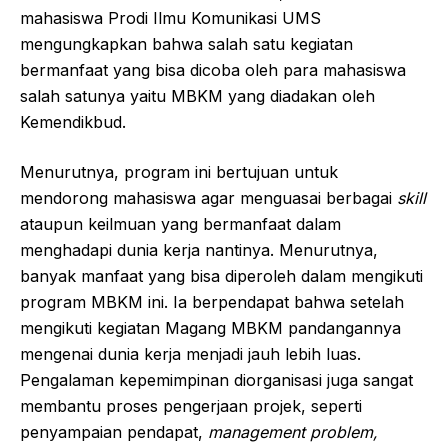
mahasiswa Prodi Ilmu Komunikasi UMS
mengungkapkan bahwa salah satu kegiatan
bermanfaat yang bisa dicoba oleh para mahasiswa
salah satunya yaitu MBKM yang diadakan oleh
Kemendikbud.
Menurutnya, program ini bertujuan untuk
mendorong mahasiswa agar menguasai berbagai
skill
ataupun keilmuan yang bermanfaat dalam
menghadapi dunia kerja nantinya. Menurutnya,
banyak manfaat yang bisa diperoleh dalam mengikuti
program MBKM ini. Ia berpendapat bahwa setelah
mengikuti kegiatan Magang MBKM pandangannya
mengenai dunia kerja menjadi jauh lebih luas.
Pengalaman kepemimpinan diorganisasi juga sangat
membantu proses pengerjaan projek, seperti
penyampaian pendapat,
management problem,