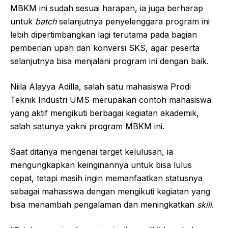
MBKM ini sudah sesuai harapan, ia juga berharap
untuk
batch
selanjutnya penyelenggara program ini
lebih dipertimbangkan lagi terutama pada bagian
pemberian upah dan konversi SKS, agar peserta
selanjutnya bisa menjalani program ini dengan baik.
Niila Alayya Adilla, salah satu mahasiswa Prodi
Teknik Industri UMS merupakan contoh mahasiswa
yang aktif mengikuti berbagai kegiatan akademik,
salah satunya yakni program MBKM ini.
Saat ditanya mengenai target kelulusan, ia
mengungkapkan keinginannya untuk bisa lulus
cepat, tetapi masih ingin memanfaatkan statusnya
sebagai mahasiswa dengan mengikuti kegiatan yang
bisa menambah pengalaman dan meningkatkan
skill
.