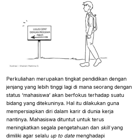
Perkuliahan merupakan tingkat pendidikan dengan
jenjang yang lebih tinggi lagi di mana seorang dengan
status ‘mahasiswa’ akan berfokus terhadap suatu
bidang yang ditekuninya. Hal itu dilakukan guna
mempersiapkan diri dalam karir di dunia kerja
nantinya. Mahasiswa dituntut untuk terus
meningkatkan segala pengetahuan dan
skill
yang
dimiliki agar selalu
up to date
menghadapi