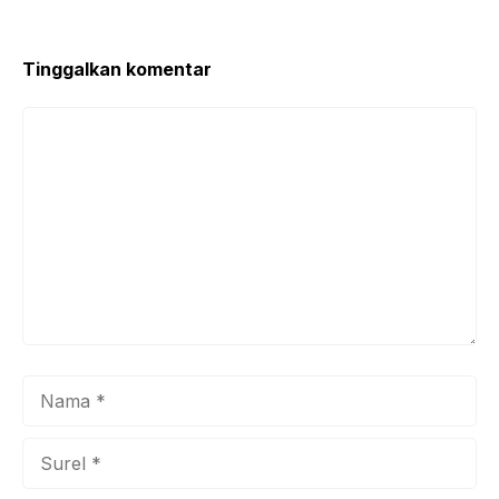
Tinggalkan komentar
Komentar
Nama
Surel