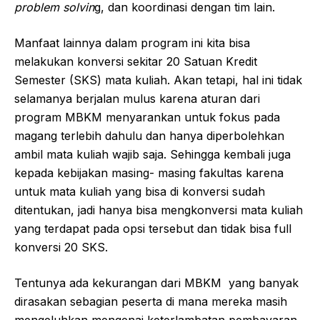
problem solvin
g, dan koordinasi dengan tim lain.
Manfaat lainnya dalam program ini kita bisa
melakukan konversi sekitar 20 Satuan Kredit
Semester (SKS) mata kuliah. Akan tetapi, hal ini tidak
selamanya berjalan mulus karena aturan dari
program MBKM menyarankan untuk fokus pada
magang terlebih dahulu dan hanya diperbolehkan
ambil mata kuliah wajib saja. Sehingga kembali juga
kepada kebijakan masing- masing fakultas karena
untuk mata kuliah yang bisa di konversi sudah
ditentukan, jadi hanya bisa mengkonversi mata kuliah
yang terdapat pada opsi tersebut dan tidak bisa full
konversi 20 SKS.
Tentunya ada kekurangan dari MBKM yang banyak
dirasakan sebagian peserta di mana mereka masih