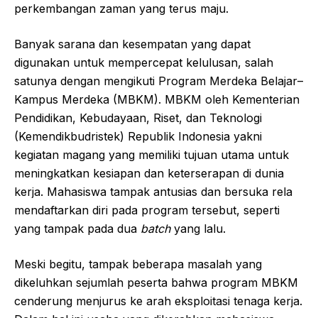
perkembangan zaman yang terus maju.
Banyak sarana dan kesempatan yang dapat
digunakan untuk mempercepat kelulusan, salah
satunya dengan mengikuti Program Merdeka Belajar–
Kampus Merdeka (MBKM). MBKM oleh Kementerian
Pendidikan, Kebudayaan, Riset, dan Teknologi
(Kemendikbudristek) Republik Indonesia yakni
kegiatan magang yang memiliki tujuan utama untuk
meningkatkan kesiapan dan keterserapan di dunia
kerja. Mahasiswa tampak antusias dan bersuka rela
mendaftarkan diri pada program tersebut, seperti
yang tampak pada dua
batch
yang lalu.
Meski begitu, tampak beberapa masalah yang
dikeluhkan sejumlah peserta bahwa program MBKM
cenderung menjurus ke arah eksploitasi tenaga kerja.