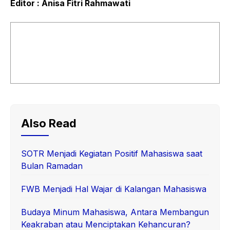
Editor : Anisa Fitri Rahmawati
Also Read
SOTR Menjadi Kegiatan Positif Mahasiswa saat
Bulan Ramadan
FWB Menjadi Hal Wajar di Kalangan Mahasiswa
Budaya Minum Mahasiswa, Antara Membangun
Keakraban atau Menciptakan Kehancuran?