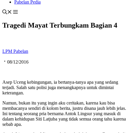
Pabelan Pedia
Tragedi Mayat Terbungkam Bagian 4
LPM Pabelan
08/12/2016
Asep Uceng kebingungan, ia bertanya-tanya apa yang sedang
terjadi. Salah satu polisi juga menangkapnya untuk dimintai
keterangan.
Namun, bukan itu yang ingin aku ceritakan, karena kau bisa
membacanya sendiri di kolom berita, justru disana jauh lebih jelas.
Ini tentang seorang pria bernama Antok Lingsur yang masuk di
dalam kehidupan Siti Latjuba yang tidak semua orang tahu karena
sebab apa.