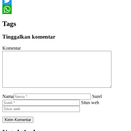
Twitter
WhatsApp
Tags
Tinggalkan komentar
Komentar
Nama
Surel
Situs web