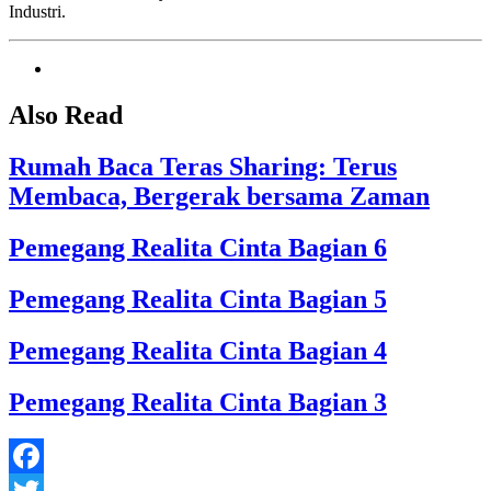
Industri.
Also Read
Rumah Baca Teras Sharing: Terus
Membaca, Bergerak bersama Zaman
Pemegang Realita Cinta Bagian 6
Pemegang Realita Cinta Bagian 5
Pemegang Realita Cinta Bagian 4
Pemegang Realita Cinta Bagian 3
Facebook