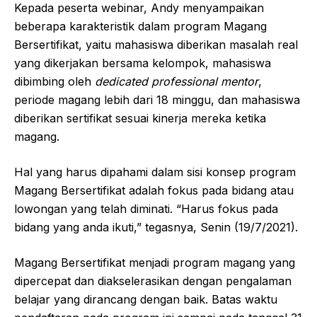
Kepada peserta webinar, Andy menyampaikan
beberapa karakteristik dalam program Magang
Bersertifikat, yaitu mahasiswa diberikan masalah real
yang dikerjakan bersama kelompok, mahasiswa
dibimbing oleh
dedicated professional mentor
,
periode magang lebih dari 18 minggu, dan mahasiswa
diberikan sertifikat sesuai kinerja mereka ketika
magang.
Hal yang harus dipahami dalam sisi konsep program
Magang Bersertifikat adalah fokus pada bidang atau
lowongan yang telah diminati. “Harus fokus pada
bidang yang anda ikuti,” tegasnya, Senin (19/7/2021).
Magang Bersertifikat menjadi program magang yang
dipercepat dan diakselerasikan dengan pengalaman
belajar yang dirancang dengan baik. Batas waktu