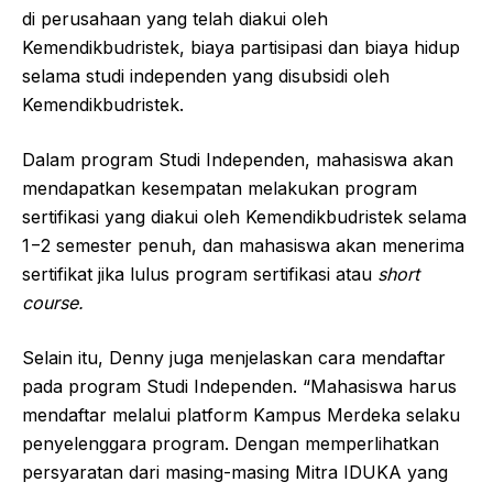
di perusahaan yang telah diakui oleh
Kemendikbudristek, biaya partisipasi dan biaya hidup
selama studi independen yang disubsidi oleh
Kemendikbudristek.
Dalam program Studi Independen, mahasiswa akan
mendapatkan kesempatan melakukan program
sertifikasi yang diakui oleh Kemendikbudristek selama
1−2 semester penuh, dan mahasiswa akan menerima
sertifikat jika lulus program sertifikasi atau
short
course.
Selain itu, Denny juga menjelaskan cara mendaftar
pada program Studi Independen. “Mahasiswa harus
mendaftar melalui platform Kampus Merdeka selaku
penyelenggara program. Dengan memperlihatkan
persyaratan dari masing-masing Mitra IDUKA yang