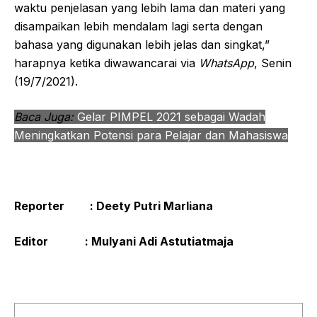
waktu penjelasan yang lebih lama dan materi yang
disampaikan lebih mendalam lagi serta dengan
bahasa yang digunakan lebih jelas dan singkat,”
harapnya ketika diwawancarai via
WhatsApp
, Senin
(19/7/2021).
Baca Juga:
Gelar PIMPEL 2021 sebagai Wadah
Meningkatkan Potensi para Pelajar dan Mahasiswa
Reporter : Deety Putri Marliana
Editor : Mulyani Adi Astutiatmaja