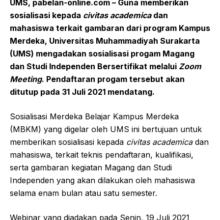
UMS, pabelan-online.com – Guna memberikan
sosialisasi kepada
civitas academica
dan
mahasiswa terkait gambaran dari program Kampus
Merdeka, Universitas Muhammadiyah Surakarta
(UMS) mengadakan sosialisasi progam Magang
dan Studi Independen Bersertifikat melalui
Zoom
Meeting
. Pendaftaran progam tersebut akan
ditutup pada 31 Juli 2021 mendatang.
Sosialisasi Merdeka Belajar Kampus Merdeka
(MBKM) yang digelar oleh UMS ini bertujuan untuk
memberikan sosialisasi kepada
civitas academica
dan
mahasiswa, terkait teknis pendaftaran, kualifikasi,
serta gambaran kegiatan Magang dan Studi
Independen yang akan dilakukan oleh mahasiswa
selama enam bulan atau satu semester.
Webinar yang diadakan pada Senin, 19 Juli 2021