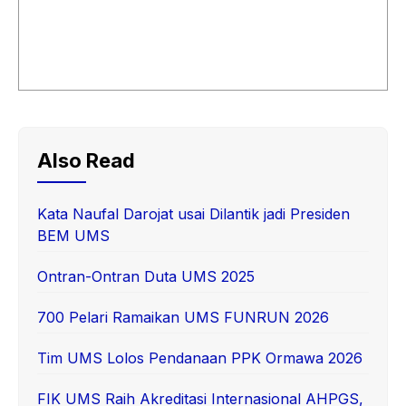
Also Read
Kata Naufal Darojat usai Dilantik jadi Presiden
BEM UMS
Ontran-Ontran Duta UMS 2025
700 Pelari Ramaikan UMS FUNRUN 2026
Tim UMS Lolos Pendanaan PPK Ormawa 2026
FIK UMS Raih Akreditasi Internasional AHPGS,