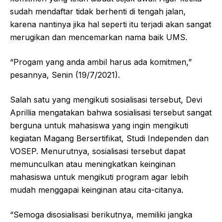
sudah mendaftar tidak berhenti di tengah jalan,
karena nantinya jika hal seperti itu terjadi akan sangat
merugikan dan mencemarkan nama baik UMS.
“Progam yang anda ambil harus ada komitmen,”
pesannya, Senin (19/7/2021).
Salah satu yang mengikuti sosialisasi tersebut, Devi
Aprillia mengatakan bahwa sosialisasi tersebut sangat
berguna untuk mahasiswa yang ingin mengikuti
kegiatan Magang Bersertifikat, Studi Independen dan
VOSEP. Menurutnya, sosialisasi tersebut dapat
memunculkan atau meningkatkan keinginan
mahasiswa untuk mengikuti program agar lebih
mudah menggapai keinginan atau cita-citanya.
“Semoga disosialisasi berikutnya, memiliki jangka