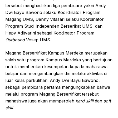
tersebut menghadirkan tiga pembicara yakni Andy
Dwi Bayu Bawono selaku Koordinator Program
Magang UMS, Denny Vitasari selaku Koordinator
Program Studi Independen Berserikat UMS, dan
Hepy Adityarini sebagai Koodinator Program
Outbound
Vosep UMS.
Magang Bersertifikat Kampus Merdeka merupakan
salah satu program Kampus Merdeka yang bertujuan
untuk memberikan kesempatan kepada mahasiswa
belajar dan mengembangkan diri melalui aktivitas di
luar kelas perkulihan. Andy Dwi Bayu Bawono,
sebagai pembicara pertama mengungkapkan bahwa
melalui program Magang Bersertifikat tersebut,
mahasiswa juga akan memperoleh
hard skill
dan
soft
skill
.