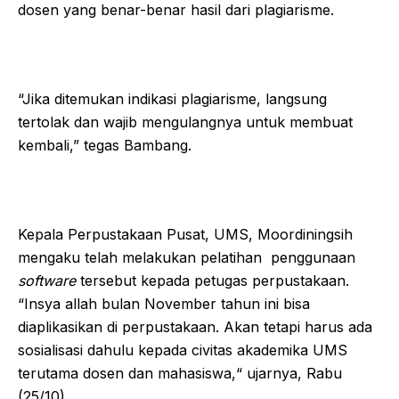
dosen yang benar-benar hasil dari plagiarisme.
“Jika ditemukan indikasi plagiarisme, langsung
tertolak dan wajib mengulangnya untuk membuat
kembali,” tegas Bambang.
Kepala Perpustakaan Pusat, UMS, Moordiningsih
mengaku telah melakukan pelatihan penggunaan
software
tersebut kepada petugas perpustakaan.
“Insya allah bulan November tahun ini bisa
diaplikasikan di perpustakaan. Akan tetapi harus ada
sosialisasi dahulu kepada civitas akademika UMS
terutama dosen dan mahasiswa,“ ujarnya, Rabu
(25/10).