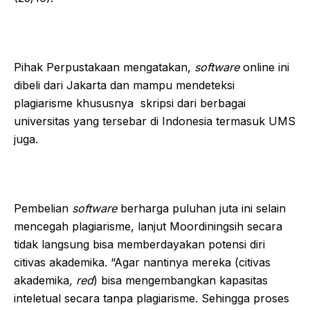
Pihak Perpustakaan mengatakan,
software
online ini
dibeli dari Jakarta dan mampu mendeteksi
plagiarisme khususnya skripsi dari berbagai
universitas yang tersebar di Indonesia termasuk UMS
juga.
Pembelian
software
berharga puluhan juta ini selain
mencegah plagiarisme, lanjut Moordiningsih secara
tidak langsung bisa memberdayakan potensi diri
citivas akademika. “Agar nantinya mereka (citivas
akademika
, red
) bisa mengembangkan kapasitas
inteletual secara tanpa plagiarisme. Sehingga proses