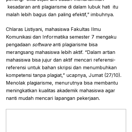
kesadaran anti plagiarisme di dalam lubuk hati itu
malah lebih bagus dan paling efektif,” imbuhnya.
Chlaras Listiyani, mahasiswa Fakultas Ilmu
Komunikasi dan Informatika semester 7 mengaku
pengadaan
software
anti plagiarisme bisa
merangsang mahasiswa lebih aktif. “Dalam artian
mahasiswa bisa jujur dan aktif mencari referensi-
referensi untuk bahan skripsi dan menumbuhkan
kompetensi tanpa plagiat,” ucapnya, Jumat (27/10).
Menolak plagiarisme, menurutnya bisa membantu
meningkatkan kualitas akademik mahasiswa agar
nanti mudah mencari lapangan pekerjaan.