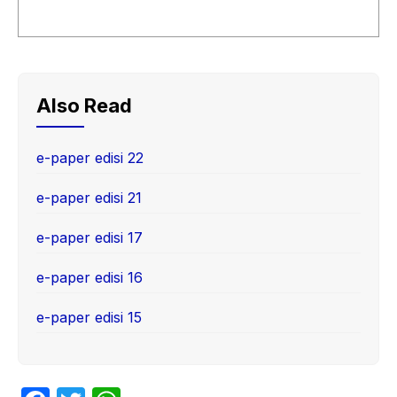
Also Read
e-paper edisi 22
e-paper edisi 21
e-paper edisi 17
e-paper edisi 16
e-paper edisi 15