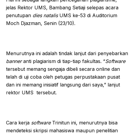
jelas Rektor UMS, Bambang Setiaji selepas acara
penutupan
dies natalis
UMS ke-53 di Auditorium
Moch Djazman, Senin (23/10).
Menurutnya ini adalah tindak lanjut dari penyebarkan
banner
anti plagiarism di tiap-tiap fakultas. “
Software
tersebut memang sengaja dibeli secara online dan
telah di uji coba oleh petugas perpustakaan pusat
dan ini memang inisiatif langsung dari saya,” lanjut
rektor UMS tersebut.
Cara kerja
software
Trinitun ini, menurutnya bisa
mendeteksi skripsi mahasiswa maupun penelitian