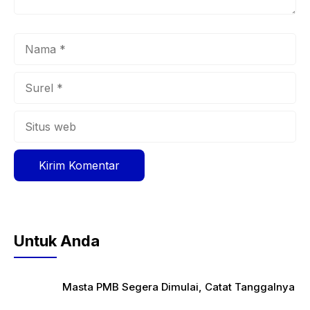
Nama
Surel
Situs
web
Untuk Anda
Masta PMB Segera Dimulai, Catat Tanggalnya