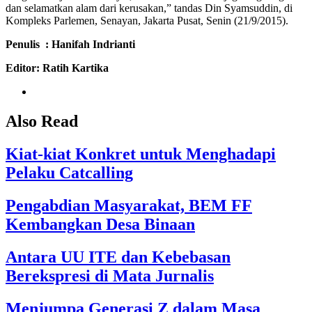
dan selamatkan alam dari kerusakan,” tandas Din Syamsuddin, di
Kompleks Parlemen, Senayan, Jakarta Pusat, Senin (21/9/2015).
Penulis : Hanifah Indrianti
Editor: Ratih Kartika
Also Read
Kiat-kiat Konkret untuk Menghadapi
Pelaku Catcalling
Pengabdian Masyarakat, BEM FF
Kembangkan Desa Binaan
Antara UU ITE dan Kebebasan
Berekspresi di Mata Jurnalis
Menjumpa Generasi Z dalam Masa