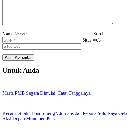
Nama
Surel
Situs web
Untuk Anda
Masta PMB Segera Dimulai, Catat Tanggalnya
Kecam Istilah “Londo Ireng”, Jurnalis dan Persma Solo Raya Gelar
Aksi Depan Monumen Pers