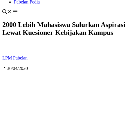
Pabelan Pedia
2000 Lebih Mahasiswa Salurkan Aspirasi
Lewat Kuesioner Kebijakan Kampus
LPM Pabelan
30/04/2020