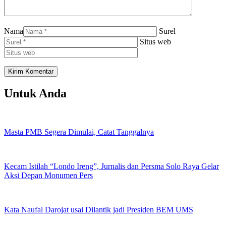
Nama
Surel
Situs web
Untuk Anda
Masta PMB Segera Dimulai, Catat Tanggalnya
Kecam Istilah “Londo Ireng”, Jurnalis dan Persma Solo Raya Gelar
Aksi Depan Monumen Pers
Kata Naufal Darojat usai Dilantik jadi Presiden BEM UMS