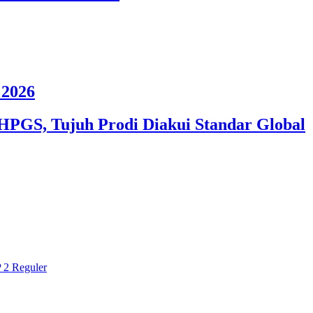
2026
HPGS, Tujuh Prodi Diakui Standar Global
 2 Reguler