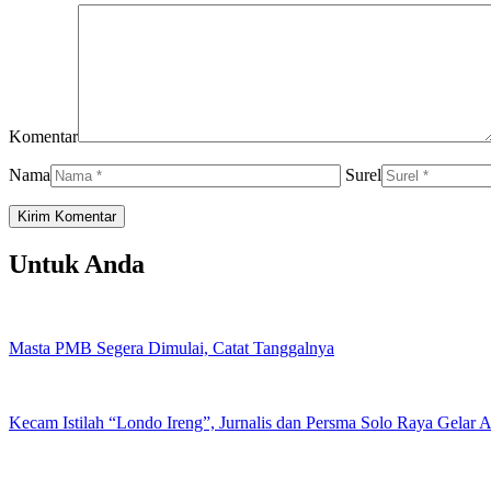
Komentar
Nama
Surel
Untuk Anda
Masta PMB Segera Dimulai, Catat Tanggalnya
Kecam Istilah “Londo Ireng”, Jurnalis dan Persma Solo Raya Gelar