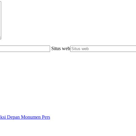
Situs web
 Aksi Depan Monumen Pers