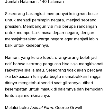
Jumlah Halaman : 140 halaman
Seseorang barangkali mempunyai keinginan besar
untuk menjadi pemimpin negara, menjadi seorang
presiden. Membangun visi misi berupa rancangan
untuk memperbaiki masa depan negara, dengan
mensejahterakan warga negara agar menjadi lebih
baik untuk kedepannya.
Namun, yang kerap luput, orang-orang boleh jadi
naif bahwa seorang penguasa bisa saja mengkhianati
rakyatnya jika ia mau. Seseorang tidak akan percaya
jika kekuasaan ternyata begitu memabukkan hingga
dirinya mengetahui sendiri saat gilirannya, diberi
kesempatan untuk masuk di dalamnya dan kemudian
tentu saja menikmatinya.
Melalui buku
Animal Farm,
George Orwell