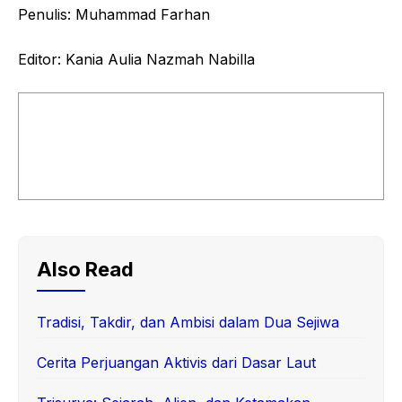
Penulis: Muhammad Farhan
Editor: Kania Aulia Nazmah Nabilla
Also Read
Tradisi, Takdir, dan Ambisi dalam Dua Sejiwa
Cerita Perjuangan Aktivis dari Dasar Laut