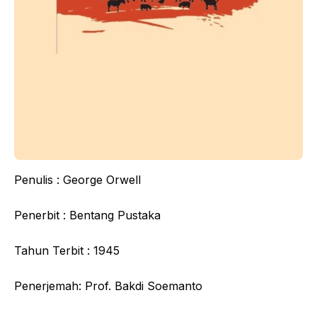
Penulis : George Orwell
Penerbit : Bentang Pustaka
Tahun Terbit : 1945
Penerjemah: Prof. Bakdi Soemanto