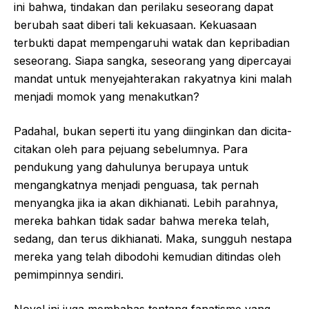
ini bahwa, tindakan dan perilaku seseorang dapat
berubah saat diberi tali kekuasaan. Kekuasaan
terbukti dapat mempengaruhi watak dan kepribadian
seseorang. Siapa sangka, seseorang yang dipercayai
mandat untuk menyejahterakan rakyatnya kini malah
menjadi momok yang menakutkan?
Padahal, bukan seperti itu yang diinginkan dan dicita-
citakan oleh para pejuang sebelumnya. Para
pendukung yang dahulunya berupaya untuk
mengangkatnya menjadi penguasa, tak pernah
menyangka jika ia akan dikhianati. Lebih parahnya,
mereka bahkan tidak sadar bahwa mereka telah,
sedang, dan terus dikhianati. Maka, sungguh nestapa
mereka yang telah dibodohi kemudian ditindas oleh
pemimpinnya sendiri.