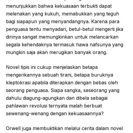
menunjukkan bahwa kekuasaan terbukti dapat
melenakan yang kukuh, memabukkan yang teguh
bagi siapapun yang menyandangnya. Karena para
penguasa tentu menyadari, betul-betul mengerti jika
dirinya sangat memungkinkan untuk melancarkan
segala kehendaknya termasuk hawa nafsunya yang
mungkin saja akan merugikan banyak orang.
Novel tipis ini cukup menjelaskan betapa
mengerikannya sebuah tirani, betapa buruknya
kleptokrasi apabila diterapkan dengan bebas oleh
seorang penguasa. Siapa sangka, seseorang yang
dahulu diagung-agungkan dan dibela sebagai
pahlawan revolusi ternyata malah berbuat
sewenang-wenang dengan kekuasaannya?
Orwell juga membuktikan melalui cerita dalam novel