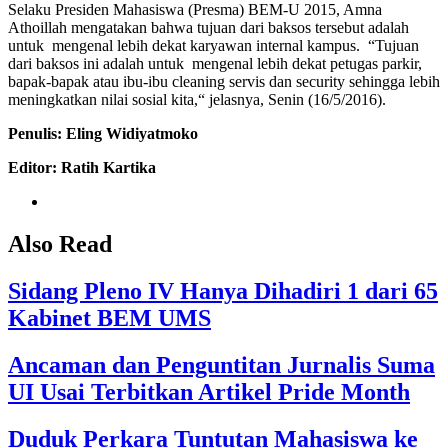
Selaku Presiden Mahasiswa (Presma) BEM-U 2015, Amna
Athoillah mengatakan bahwa tujuan dari baksos tersebut adalah
untuk mengenal lebih dekat karyawan internal kampus. “Tujuan
dari baksos ini adalah untuk mengenal lebih dekat petugas parkir,
bapak-bapak atau ibu-ibu cleaning servis dan security sehingga lebih
meningkatkan nilai sosial kita,“ jelasnya, Senin (16/5/2016).
Penulis: Eling Widiyatmoko
Editor: Ratih Kartika
Also Read
Sidang Pleno IV Hanya Dihadiri 1 dari 65
Kabinet BEM UMS
Ancaman dan Penguntitan Jurnalis Suma
UI Usai Terbitkan Artikel Pride Month
Duduk Perkara Tuntutan Mahasiswa ke