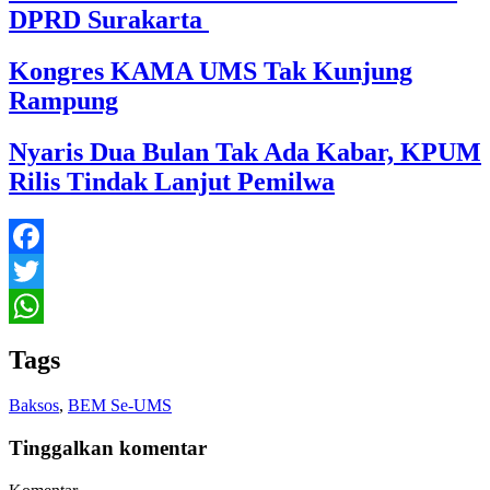
DPRD Surakarta
Kongres KAMA UMS Tak Kunjung
Rampung
Nyaris Dua Bulan Tak Ada Kabar, KPUM
Rilis Tindak Lanjut Pemilwa
Facebook
Twitter
WhatsApp
Tags
Baksos
,
BEM Se-UMS
Tinggalkan komentar