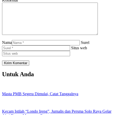
Komentar
Nama
Surel
Situs web
Untuk Anda
Masta PMB Segera Dimulai, Catat Tanggalnya
Kecam Istilah “Londo Ireng”, Jurnalis dan Persma Solo Raya Gelar