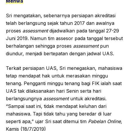
Menwa
Sri mengatakan, sebenarnya persiapan akreditasi
telah berlangsung sejak tahun 2017 dan awalnya
proses
assessment
dijadwalkan pada tanggal 27-29
Juni 2019. Namun tim assesor pada tanggal tersebut
berhalangan sehingga proses
assessment
pun
diundur, menjadi bertepatan dengan jadwal UAS.
Terkait persiapan UAS, Sri menegaskan, mahasiswa
tetap mendapat hak untuk merasakan minggu
tenang. Pengganti minggu tenang bagi FIK ialah saat
UAS tak dilaksanakan hari Senin serta hari
berlangsungnya
assessment
untuk akreditasi.
“Sampai saat ini, tidak mendapat keluhan dari
mahasiswa. Tapi tidak tahu yang beredar di luar
seperti apa,” ujar Sri saat ditemui tim
Pabelan Online,
Kamis (18/7/2019)