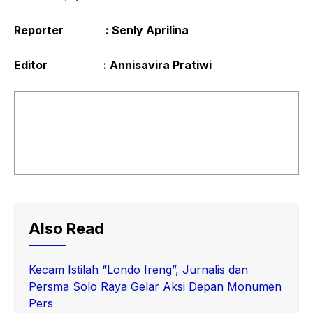
Reporter : Senly Aprilina
Editor : Annisavira Pratiwi
Also Read
Kecam Istilah “Londo Ireng”, Jurnalis dan
Persma Solo Raya Gelar Aksi Depan Monumen
Pers