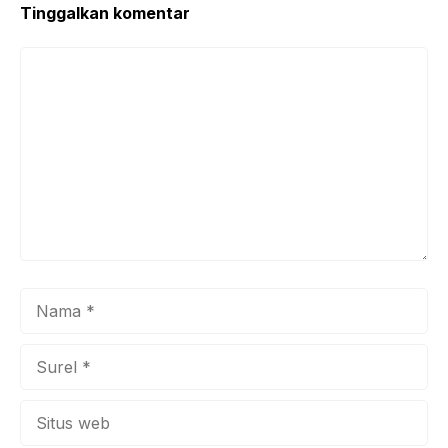
Tinggalkan komentar
Komentar
Nama
Surel
Situs
web