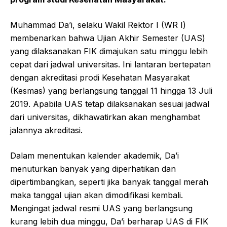
Muhammad Da’i, selaku Wakil Rektor I (WR I)
membenarkan bahwa Ujian Akhir Semester (UAS)
yang dilaksanakan FIK dimajukan satu minggu lebih
cepat dari jadwal universitas. Ini lantaran bertepatan
dengan akreditasi prodi Kesehatan Masyarakat
(Kesmas) yang berlangsung tanggal 11 hingga 13 Juli
2019. Apabila UAS tetap dilaksanakan sesuai jadwal
dari universitas, dikhawatirkan akan menghambat
jalannya akreditasi.
Dalam menentukan kalender akademik, Da’i
menuturkan banyak yang diperhatikan dan
dipertimbangkan, seperti jika banyak tanggal merah
maka tanggal ujian akan dimodifikasi kembali.
Mengingat jadwal resmi UAS yang berlangsung
kurang lebih dua minggu, Da’i berharap UAS di FIK