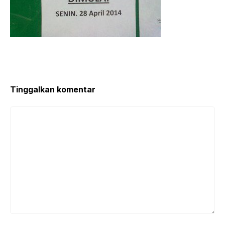
Tinggalkan komentar
Komentar