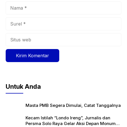
Nama
Surel
Situs
web
Untuk Anda
Masta PMB Segera Dimulai, Catat Tanggalnya
Kecam Istilah “Londo Ireng”, Jurnalis dan
Persma Solo Raya Gelar Aksi Depan Monumen