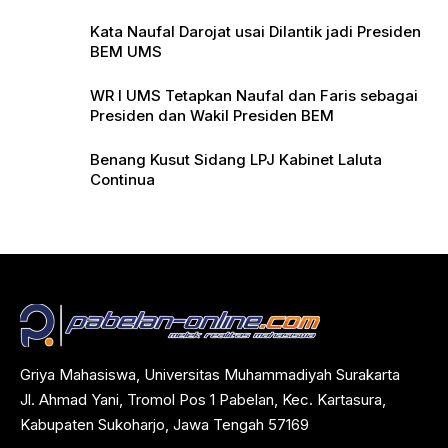
Pers
Kata Naufal Darojat usai Dilantik jadi Presiden
BEM UMS
WR I UMS Tetapkan Naufal dan Faris sebagai
Presiden dan Wakil Presiden BEM
Benang Kusut Sidang LPJ Kabinet Laluta
Continua
Griya Mahasiswa, Universitas Muhammadiyah Surakarta
Jl. Ahmad Yani, Tromol Pos 1 Pabelan, Kec. Kartasura,
Kabupaten Sukoharjo, Jawa Tengah 57169