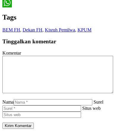
Twitter
WhatsApp
Tags
BEM FH
,
Dekan FH
,
Kisruh Pemilwa
,
KPUM
Tinggalkan komentar
Komentar
Nama
Surel
Situs web