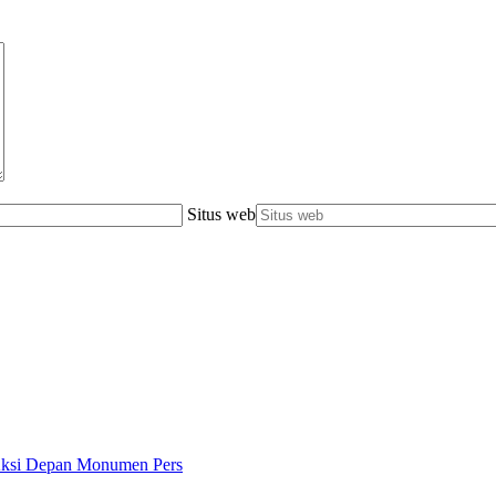
Situs web
 Aksi Depan Monumen Pers