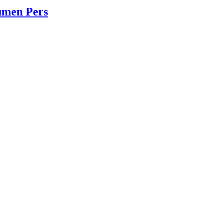
umen Pers