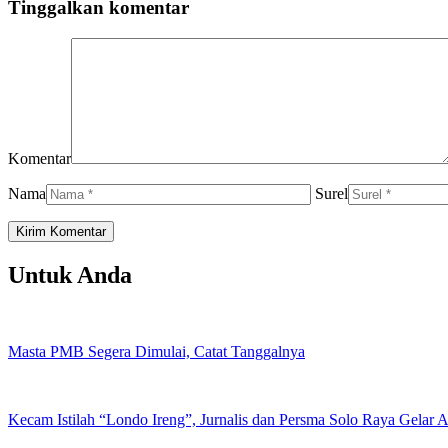
Tinggalkan komentar
Komentar
Nama
Surel
Untuk Anda
Masta PMB Segera Dimulai, Catat Tanggalnya
Kecam Istilah “Londo Ireng”, Jurnalis dan Persma Solo Raya Gelar