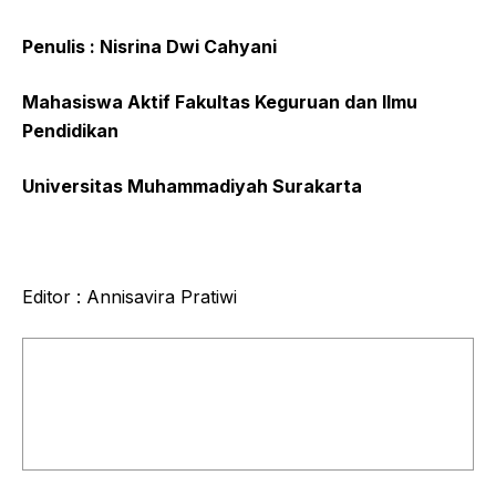
Penulis : Nisrina Dwi Cahyani
Mahasiswa Aktif Fakultas Keguruan dan Ilmu
Pendidikan
Universitas Muhammadiyah Surakarta
Editor : Annisavira Pratiwi