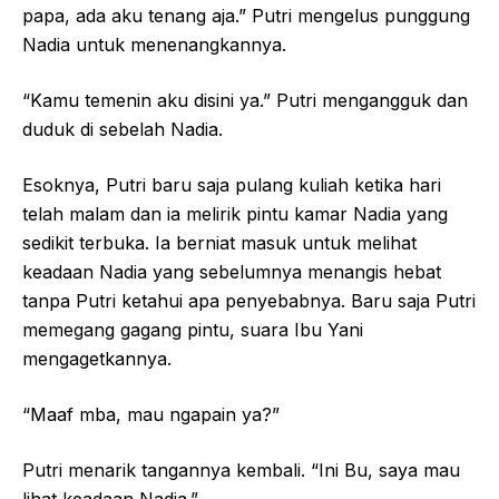
papa, ada aku tenang aja.” Putri mengelus punggung
Nadia untuk menenangkannya.
“Kamu temenin aku disini ya.” Putri mengangguk dan
duduk di sebelah Nadia.
Esoknya, Putri baru saja pulang kuliah ketika hari
telah malam dan ia melirik pintu kamar Nadia yang
sedikit terbuka. Ia berniat masuk untuk melihat
keadaan Nadia yang sebelumnya menangis hebat
tanpa Putri ketahui apa penyebabnya. Baru saja Putri
memegang gagang pintu, suara Ibu Yani
mengagetkannya.
“Maaf mba, mau ngapain ya?”
Putri menarik tangannya kembali. “Ini Bu, saya mau
lihat keadaan Nadia.”