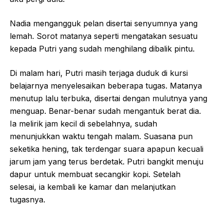
Nadia mengangguk pelan disertai senyumnya yang
lemah. Sorot matanya seperti mengatakan sesuatu
kepada Putri yang sudah menghilang dibalik pintu.
Di malam hari, Putri masih terjaga duduk di kursi
belajarnya menyelesaikan beberapa tugas. Matanya
menutup lalu terbuka, disertai dengan mulutnya yang
menguap. Benar-benar sudah mengantuk berat dia.
Ia melirik jam kecil di sebelahnya, sudah
menunjukkan waktu tengah malam. Suasana pun
seketika hening, tak terdengar suara apapun kecuali
jarum jam yang terus berdetak. Putri bangkit menuju
dapur untuk membuat secangkir kopi. Setelah
selesai, ia kembali ke kamar dan melanjutkan
tugasnya.