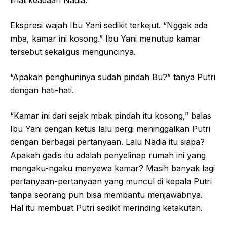
Ekspresi wajah Ibu Yani sedikit terkejut. “Nggak ada
mba, kamar ini kosong.” Ibu Yani menutup kamar
tersebut sekaligus menguncinya.
“Apakah penghuninya sudah pindah Bu?” tanya Putri
dengan hati-hati.
“Kamar ini dari sejak mbak pindah itu kosong,” balas
Ibu Yani dengan ketus lalu pergi meninggalkan Putri
dengan berbagai pertanyaan. Lalu Nadia itu siapa?
Apakah gadis itu adalah penyelinap rumah ini yang
mengaku-ngaku menyewa kamar? Masih banyak lagi
pertanyaan-pertanyaan yang muncul di kepala Putri
tanpa seorang pun bisa membantu menjawabnya.
Hal itu membuat Putri sedikit merinding ketakutan.