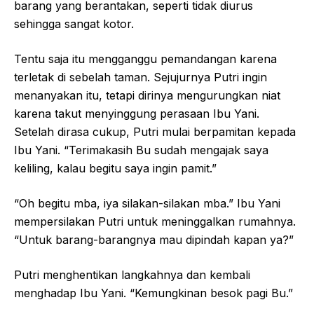
barang yang berantakan, seperti tidak diurus
sehingga sangat kotor.
Tentu saja itu mengganggu pemandangan karena
terletak di sebelah taman. Sejujurnya Putri ingin
menanyakan itu, tetapi dirinya mengurungkan niat
karena takut menyinggung perasaan Ibu Yani.
Setelah dirasa cukup, Putri mulai berpamitan kepada
Ibu Yani. “Terimakasih Bu sudah mengajak saya
keliling, kalau begitu saya ingin pamit.”
“Oh begitu mba, iya silakan-silakan mba.” Ibu Yani
mempersilakan Putri untuk meninggalkan rumahnya.
“Untuk barang-barangnya mau dipindah kapan ya?”
Putri menghentikan langkahnya dan kembali
menghadap Ibu Yani. “Kemungkinan besok pagi Bu.”