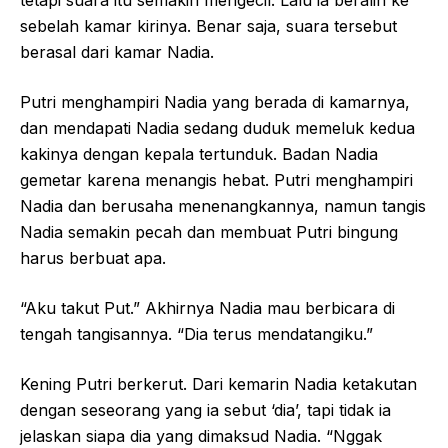
sebelah kamar kirinya. Benar saja, suara tersebut
berasal dari kamar Nadia.
Putri menghampiri Nadia yang berada di kamarnya,
dan mendapati Nadia sedang duduk memeluk kedua
kakinya dengan kepala tertunduk. Badan Nadia
gemetar karena menangis hebat. Putri menghampiri
Nadia dan berusaha menenangkannya, namun tangis
Nadia semakin pecah dan membuat Putri bingung
harus berbuat apa.
“Aku takut Put.” Akhirnya Nadia mau berbicara di
tengah tangisannya. “Dia terus mendatangiku.”
Kening Putri berkerut. Dari kemarin Nadia ketakutan
dengan seseorang yang ia sebut ‘dia’, tapi tidak ia
jelaskan siapa dia yang dimaksud Nadia. “Nggak