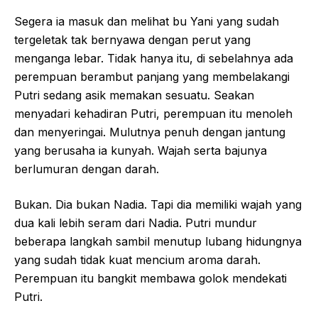
Segera ia masuk dan melihat bu Yani yang sudah
tergeletak tak bernyawa dengan perut yang
menganga lebar. Tidak hanya itu, di sebelahnya ada
perempuan berambut panjang yang membelakangi
Putri sedang asik memakan sesuatu. Seakan
menyadari kehadiran Putri, perempuan itu menoleh
dan menyeringai. Mulutnya penuh dengan jantung
yang berusaha ia kunyah. Wajah serta bajunya
berlumuran dengan darah.
Bukan. Dia bukan Nadia. Tapi dia memiliki wajah yang
dua kali lebih seram dari Nadia. Putri mundur
beberapa langkah sambil menutup lubang hidungnya
yang sudah tidak kuat mencium aroma darah.
Perempuan itu bangkit membawa golok mendekati
Putri.