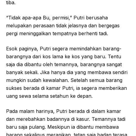
tiba.
“Tidak apa-apa Bu, permisi,” Putri berusaha
melupakan perasaan tidak jelasnya dan bergegas
pergi meninggalkan tempatnya berhenti tadi.
Esok paginya, Putri segera memindahkan barang-
barangnya dari kos lama ke kos yang baru. Tentu
saja dia dibantu oleh temannya, barangnya sangat
banyak sekali. Jika hanya dia yang membawa sendiri
mungkin sudah kewalahan. Setelah semua barang
sukses berada di kamar Putri, ia segera memberikan
uang sewa selama setahun ke depan.
Pada malam harinya, Putri berada di dalam kamar
dan merebahkan badannya di kasur. Temannya tadi
baru saja pulang. Meskipun ia dibantu membawa
barang sekaligus merapikan, tetap saja badan terasa