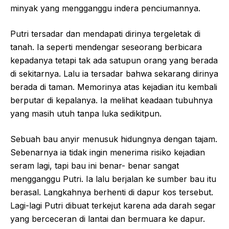
minyak yang mengganggu indera penciumannya.
Putri tersadar dan mendapati dirinya tergeletak di
tanah. Ia seperti mendengar seseorang berbicara
kepadanya tetapi tak ada satupun orang yang berada
di sekitarnya. Lalu ia tersadar bahwa sekarang dirinya
berada di taman. Memorinya atas kejadian itu kembali
berputar di kepalanya. Ia melihat keadaan tubuhnya
yang masih utuh tanpa luka sedikitpun.
Sebuah bau anyir menusuk hidungnya dengan tajam.
Sebenarnya ia tidak ingin menerima risiko kejadian
seram lagi, tapi bau ini benar- benar sangat
mengganggu Putri. Ia lalu berjalan ke sumber bau itu
berasal. Langkahnya berhenti di dapur kos tersebut.
Lagi-lagi Putri dibuat terkejut karena ada darah segar
yang berceceran di lantai dan bermuara ke dapur.