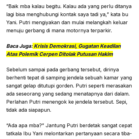
“Baik mba kalau begitu. Kalau ada yang perlu ditanya
lagi bisa menghubungi kontak saya tadi ya,” kata bu
Yani. Putri mengiyakan dan mulai melangkah keluar
menuju gerbang di mana motornya terparkir.
Baca Juga:
Krisis Demokrasi, Gugatan Keadilan
Atas Polemik Cerpen Ditolak Putusan Hakim
Sebelum sampai pada gerbang tersebut, dirinya
berhenti tepat di samping jendela sebuah kamar yang
sangat gelap ditutupi gorden. Putri seperti merasakan
ada seseorang yang sedang menatapnya dari dalam.
Perlahan Putri menengok ke jendela tersebut. Sepi,
tidak ada siapapun.
“Ada apa mba?” Jantung Putri berdetak sangat cepat
tatkala Ibu Yani melontarkan pertanyaan secara tiba-