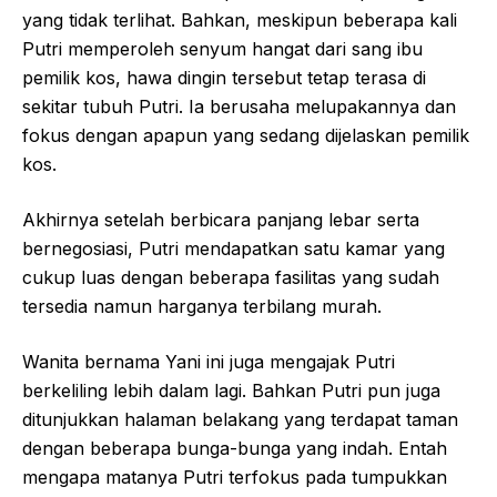
yang tidak terlihat. Bahkan, meskipun beberapa kali
Putri memperoleh senyum hangat dari sang ibu
pemilik kos, hawa dingin tersebut tetap terasa di
sekitar tubuh Putri. Ia berusaha melupakannya dan
fokus dengan apapun yang sedang dijelaskan pemilik
kos.
Akhirnya setelah berbicara panjang lebar serta
bernegosiasi, Putri mendapatkan satu kamar yang
cukup luas dengan beberapa fasilitas yang sudah
tersedia namun harganya terbilang murah.
Wanita bernama Yani ini juga mengajak Putri
berkeliling lebih dalam lagi. Bahkan Putri pun juga
ditunjukkan halaman belakang yang terdapat taman
dengan beberapa bunga-bunga yang indah. Entah
mengapa matanya Putri terfokus pada tumpukkan