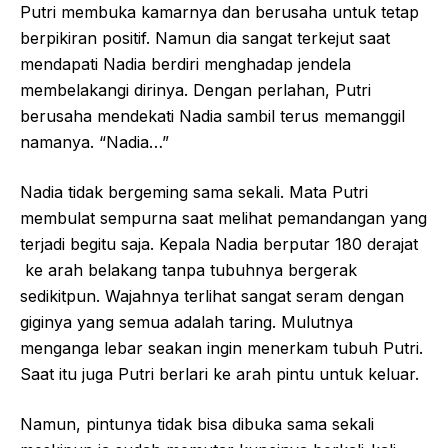
Putri membuka kamarnya dan berusaha untuk tetap
berpikiran positif. Namun dia sangat terkejut saat
mendapati Nadia berdiri menghadap jendela
membelakangi dirinya. Dengan perlahan, Putri
berusaha mendekati Nadia sambil terus memanggil
namanya. “Nadia…”
Nadia tidak bergeming sama sekali. Mata Putri
membulat sempurna saat melihat pemandangan yang
terjadi begitu saja. Kepala Nadia berputar 180 derajat
ke arah belakang tanpa tubuhnya bergerak
sedikitpun. Wajahnya terlihat sangat seram dengan
giginya yang semua adalah taring. Mulutnya
menganga lebar seakan ingin menerkam tubuh Putri.
Saat itu juga Putri berlari ke arah pintu untuk keluar.
Namun, pintunya tidak bisa dibuka sama sekali