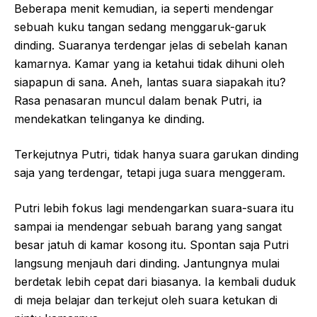
Beberapa menit kemudian, ia seperti mendengar
sebuah kuku tangan sedang menggaruk-garuk
dinding. Suaranya terdengar jelas di sebelah kanan
kamarnya. Kamar yang ia ketahui tidak dihuni oleh
siapapun di sana. Aneh, lantas suara siapakah itu?
Rasa penasaran muncul dalam benak Putri, ia
mendekatkan telinganya ke dinding.
Terkejutnya Putri, tidak hanya suara garukan dinding
saja yang terdengar, tetapi juga suara menggeram.
Putri lebih fokus lagi mendengarkan suara-suara itu
sampai ia mendengar sebuah barang yang sangat
besar jatuh di kamar kosong itu. Spontan saja Putri
langsung menjauh dari dinding. Jantungnya mulai
berdetak lebih cepat dari biasanya. Ia kembali duduk
di meja belajar dan terkejut oleh suara ketukan di