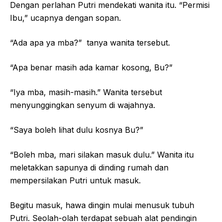
Dengan perlahan Putri mendekati wanita itu. “Permisi
Ibu,” ucapnya dengan sopan.
“Ada apa ya mba?” tanya wanita tersebut.
“Apa benar masih ada kamar kosong, Bu?”
“Iya mba, masih-masih.” Wanita tersebut
menyunggingkan senyum di wajahnya.
“Saya boleh lihat dulu kosnya Bu?”
“Boleh mba, mari silakan masuk dulu.” Wanita itu
meletakkan sapunya di dinding rumah dan
mempersilakan Putri untuk masuk.
Begitu masuk, hawa dingin mulai menusuk tubuh
Putri. Seolah-olah terdapat sebuah alat pendingin