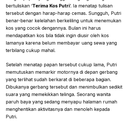
bertuliskan ‘
Terima Kos Putri
’. Ia menatap tulisan
tersebut dengan harap-harap cemas. Sungguh, Putri
benar-benar kelelahan berkeliling untuk menemukan
kos yang cocok dengannya. Bulan ini harus
mendapatkan kos bila tidak ingin diusir oleh kos
lamanya karena belum membayar uang sewa yang
terbilang cukup mahal.
Setelah menatap papan tersebut cukup lama, Putri
memutuskan memarkir motornya di depan gerbang
yang terlihat sudah berkarat di beberapa bagian.
Dibukanya gerbang tersebut dan menimbulkan sedikit
suara yang memekikkan telinga. Seorang wanita
paruh baya yang sedang menyapu halaman rumah
menghentikan aktivitasnya dan menoleh kepada
Putri.