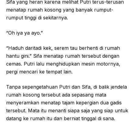
Sifa yang heran karena melihat Putri terus-terusan
menatap rumah kosong yang banyak rumput-
rumput tinggi di sekitarnya.
“Oh iya ya ayo.”
“Haduh daritadi kek, serem tau berhenti di rumah
hantu gini.” Sifa menatap rumah tersebut dengan
cemas. Putri lalu menghidupkan mesin motornya,
pergi mencari ke tempat lain.
Tanpa sepengetahuan Putri dan Sifa, di balik jendela
rumah kosong tersebut ada sepasang mata
menyeramkan menatap tajam kepergian dua gadis
tersebut. Mata itu menanti siapa saja yang siap untuk
datang ke rumah itu dan berniat tinggal di sana.