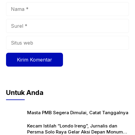
Nama
Surel
Situs
web
Untuk Anda
Masta PMB Segera Dimulai, Catat Tanggalnya
Kecam Istilah “Londo Ireng”, Jurnalis dan
Persma Solo Raya Gelar Aksi Depan Monumen