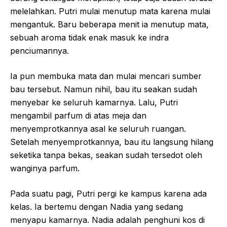
melelahkan. Putri mulai menutup mata karena mulai
mengantuk. Baru beberapa menit ia menutup mata,
sebuah aroma tidak enak masuk ke indra
penciumannya.
Ia pun membuka mata dan mulai mencari sumber
bau tersebut. Namun nihil, bau itu seakan sudah
menyebar ke seluruh kamarnya. Lalu, Putri
mengambil parfum di atas meja dan
menyemprotkannya asal ke seluruh ruangan.
Setelah menyemprotkannya, bau itu langsung hilang
seketika tanpa bekas, seakan sudah tersedot oleh
wanginya parfum.
Pada suatu pagi, Putri pergi ke kampus karena ada
kelas. Ia bertemu dengan Nadia yang sedang
menyapu kamarnya. Nadia adalah penghuni kos di