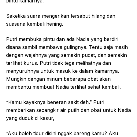
pintu kamarnya.
Seketika suara mengerikan tersebut hilang dan
suasana kembali hening.
Putri membuka pintu dan ada Nadia yang berdiri
disana sambil membawa gulingnya. Tentu saja masih
dengan wajahnya yang semakin pucat, dan semakin
terlihat kurus. Putri tidak tega melihatnya dan
menyuruhnya untuk masuk ke dalam kamarnya.
Mungkin dengan minum beberapa obat akan
membantu membuat Nadia terlihat sehat kembali.
“Kamu kayaknya beneran sakit deh.” Putri
memberikan secangkir air putih dan obat untuk Nadia
yang duduk di kasur,
“Aku boleh tidur disini nggak bareng kamu? Aku