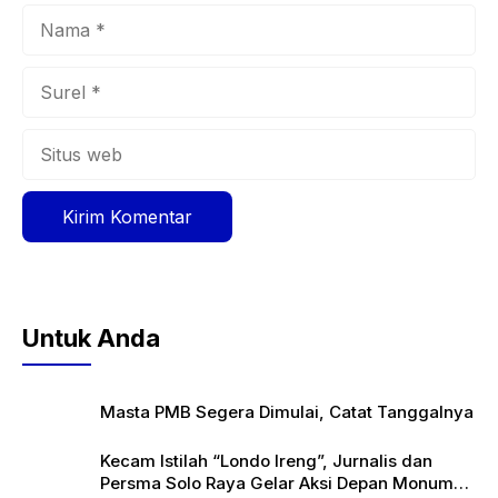
Nama
Surel
Situs
web
Untuk Anda
Masta PMB Segera Dimulai, Catat Tanggalnya
Kecam Istilah “Londo Ireng”, Jurnalis dan
Persma Solo Raya Gelar Aksi Depan Monumen