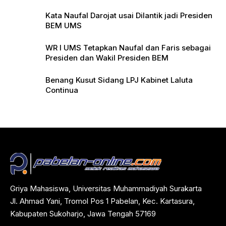
Pers
Kata Naufal Darojat usai Dilantik jadi Presiden
BEM UMS
WR I UMS Tetapkan Naufal dan Faris sebagai
Presiden dan Wakil Presiden BEM
Benang Kusut Sidang LPJ Kabinet Laluta
Continua
Griya Mahasiswa, Universitas Muhammadiyah Surakarta
Jl. Ahmad Yani, Tromol Pos 1 Pabelan, Kec. Kartasura,
Kabupaten Sukoharjo, Jawa Tengah 57169