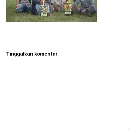
Tinggalkan komentar
Komentar