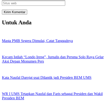
Untuk Anda
Masta PMB Segera Dimulai, Catat Tanggalnya
Kecam Istilah “Londo Ireng”, Jurnalis dan Persma Solo Raya Gelar
Aksi Depan Monumen Pers
Kata Naufal Darojat usai Dilantik jadi Presiden BEM UMS
WR I UMS Tetapkan Naufal dan Faris sebagai Presiden dan Wakil
Presiden BEM