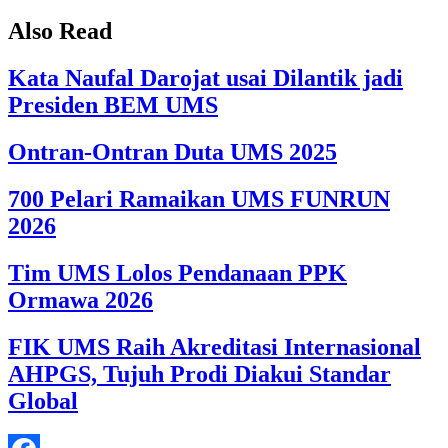
Also Read
Kata Naufal Darojat usai Dilantik jadi
Presiden BEM UMS
Ontran-Ontran Duta UMS 2025
700 Pelari Ramaikan UMS FUNRUN
2026
Tim UMS Lolos Pendanaan PPK
Ormawa 2026
FIK UMS Raih Akreditasi Internasional
AHPGS, Tujuh Prodi Diakui Standar
Global