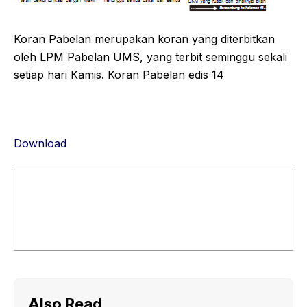
Koran Pabelan merupakan koran yang diterbitkan
oleh LPM Pabelan UMS, yang terbit seminggu sekali
setiap hari Kamis. Koran Pabelan edis 14
Download
Also Read