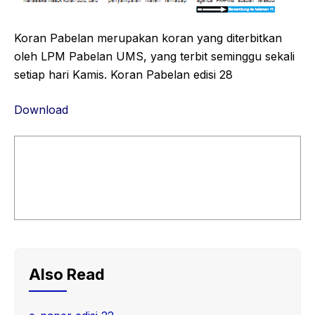
Koran Pabelan merupakan koran yang diterbitkan
oleh LPM Pabelan UMS, yang terbit seminggu sekali
setiap hari Kamis. Koran Pabelan edisi 28
Download
Also Read