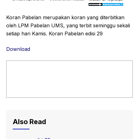
Koran Pabelan merupakan koran yang diterbitkan
oleh LPM Pabelan UMS, yang terbit seminggu sekali
setiap hari Kamis. Koran Pabelan edisi 29
Download
Also Read