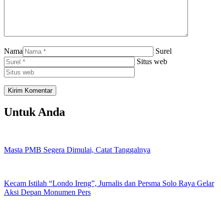
Nama
Surel
Situs web
Untuk Anda
Masta PMB Segera Dimulai, Catat Tanggalnya
Kecam Istilah “Londo Ireng”, Jurnalis dan Persma Solo Raya Gelar
Aksi Depan Monumen Pers