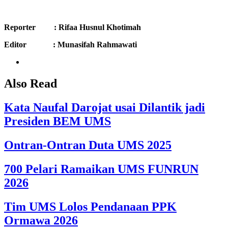
Reporter : Rifaa Husnul Khotimah
Editor : Munasifah Rahmawati
Also Read
Kata Naufal Darojat usai Dilantik jadi
Presiden BEM UMS
Ontran-Ontran Duta UMS 2025
700 Pelari Ramaikan UMS FUNRUN
2026
Tim UMS Lolos Pendanaan PPK
Ormawa 2026