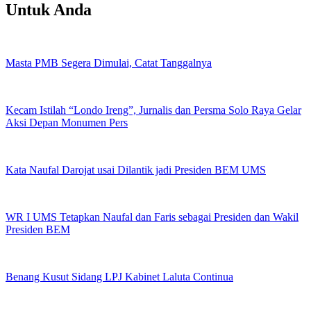
Untuk Anda
Masta PMB Segera Dimulai, Catat Tanggalnya
Kecam Istilah “Londo Ireng”, Jurnalis dan Persma Solo Raya Gelar
Aksi Depan Monumen Pers
Kata Naufal Darojat usai Dilantik jadi Presiden BEM UMS
WR I UMS Tetapkan Naufal dan Faris sebagai Presiden dan Wakil
Presiden BEM
Benang Kusut Sidang LPJ Kabinet Laluta Continua