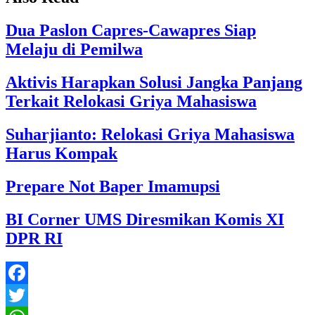
Dua Paslon Capres-Cawapres Siap
Melaju di Pemilwa
Aktivis Harapkan Solusi Jangka Panjang
Terkait Relokasi Griya Mahasiswa
Suharjianto: Relokasi Griya Mahasiswa
Harus Kompak
Prepare Not Baper Imamupsi
BI Corner UMS Diresmikan Komis XI
DPR RI
Facebook