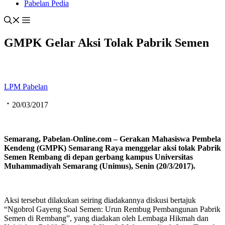
Pabelan Pedia
GMPK Gelar Aksi Tolak Pabrik Semen
LPM Pabelan
20/03/2017
Semarang, Pabelan-Online.com – Gerakan Mahasiswa Pembela
Kendeng (GMPK) Semarang Raya menggelar aksi tolak Pabrik
Semen Rembang di depan gerbang kampus Universitas
Muhammadiyah Semarang
(
Unimus
)
, Senin (20/3/2017).
Aksi tersebut dilakukan seiring diadakannya diskusi bertajuk
“Ngobrol Gayeng Soal Semen: Urun Rembug Pembangunan Pabrik
Semen di Rembang”, yang diadakan oleh Lembaga Hikmah dan