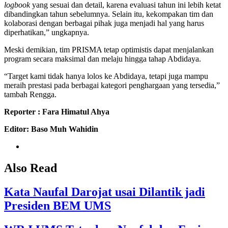
logbook
yang sesuai dan detail, karena evaluasi tahun ini lebih ketat
dibandingkan tahun sebelumnya. Selain itu, kekompakan tim dan
kolaborasi dengan berbagai pihak juga menjadi hal yang harus
diperhatikan,” ungkapnya.
Meski demikian, tim PRISMA tetap optimistis dapat menjalankan
program secara maksimal dan melaju hingga tahap Abdidaya.
“Target kami tidak hanya lolos ke Abdidaya, tetapi juga mampu
meraih prestasi pada berbagai kategori penghargaan yang tersedia,”
tambah Rengga.
Reporter : Fara Himatul Ahya
Editor: Baso Muh Wahidin
Also Read
Kata Naufal Darojat usai Dilantik jadi
Presiden BEM UMS