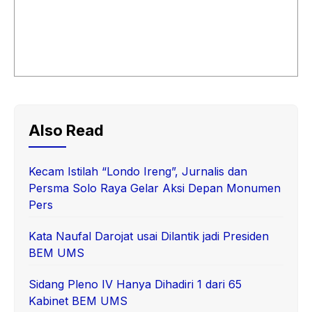
Also Read
Kecam Istilah “Londo Ireng”, Jurnalis dan
Persma Solo Raya Gelar Aksi Depan Monumen
Pers
Kata Naufal Darojat usai Dilantik jadi Presiden
BEM UMS
Sidang Pleno IV Hanya Dihadiri 1 dari 65
Kabinet BEM UMS