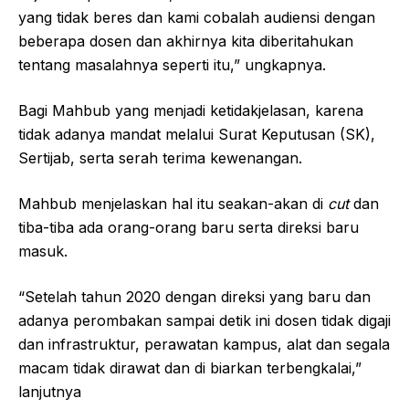
yang tidak beres dan kami cobalah audiensi dengan
beberapa dosen dan akhirnya kita diberitahukan
tentang masalahnya seperti itu,” ungkapnya.
Bagi Mahbub yang menjadi ketidakjelasan, karena
tidak adanya mandat melalui Surat Keputusan (SK),
Sertijab, serta serah terima kewenangan.
Mahbub menjelaskan hal itu seakan-akan di
cut
dan
tiba-tiba ada orang-orang baru serta direksi baru
masuk.
“Setelah tahun 2020 dengan direksi yang baru dan
adanya perombakan sampai detik ini dosen tidak digaji
dan infrastruktur, perawatan kampus, alat dan segala
macam tidak dirawat dan di biarkan terbengkalai,”
lanjutnya