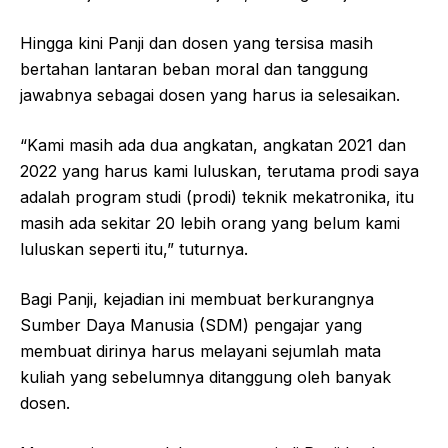
Hingga kini Panji dan dosen yang tersisa masih
bertahan lantaran beban moral dan tanggung
jawabnya sebagai dosen yang harus ia selesaikan.
“Kami masih ada dua angkatan, angkatan 2021 dan
2022 yang harus kami luluskan, terutama prodi saya
adalah program studi (prodi) teknik mekatronika, itu
masih ada sekitar 20 lebih orang yang belum kami
luluskan seperti itu,” tuturnya.
Bagi Panji, kejadian ini membuat berkurangnya
Sumber Daya Manusia (SDM) pengajar yang
membuat dirinya harus melayani sejumlah mata
kuliah yang sebelumnya ditanggung oleh banyak
dosen.