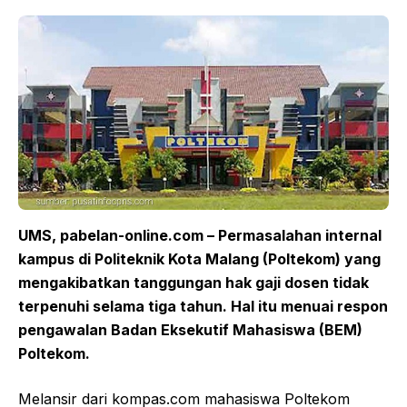
UMS, pabelan-online.com – Permasalahan internal
kampus di Politeknik Kota Malang (Poltekom) yang
mengakibatkan tanggungan hak gaji dosen tidak
terpenuhi selama tiga tahun. Hal itu menuai respon
pengawalan Badan Eksekutif Mahasiswa (BEM)
Poltekom.
Melansir dari kompas.com mahasiswa Poltekom