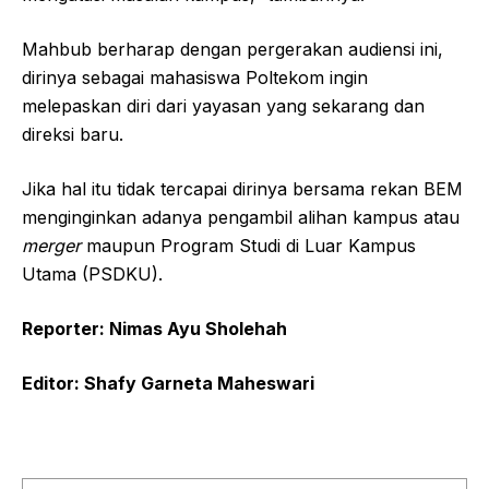
Mahbub berharap dengan pergerakan audiensi ini,
dirinya sebagai mahasiswa Poltekom ingin
melepaskan diri dari yayasan yang sekarang dan
direksi baru.
Jika hal itu tidak tercapai dirinya bersama rekan BEM
menginginkan adanya pengambil alihan kampus atau
merger
maupun Program Studi di Luar Kampus
Utama (PSDKU).
Reporter: Nimas Ayu Sholehah
Editor: Shafy Garneta Maheswari