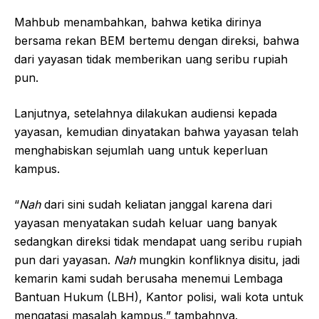
Mahbub menambahkan, bahwa ketika dirinya
bersama rekan BEM bertemu dengan direksi, bahwa
dari yayasan tidak memberikan uang seribu rupiah
pun.
Lanjutnya, setelahnya dilakukan audiensi kepada
yayasan, kemudian dinyatakan bahwa yayasan telah
menghabiskan sejumlah uang untuk keperluan
kampus.
“
Nah
dari sini sudah keliatan janggal karena dari
yayasan menyatakan sudah keluar uang banyak
sedangkan direksi tidak mendapat uang seribu rupiah
pun dari yayasan.
Nah
mungkin konfliknya disitu, jadi
kemarin kami sudah berusaha menemui Lembaga
Bantuan Hukum (LBH), Kantor polisi, wali kota untuk
mengatasi masalah kampus,” tambahnya.