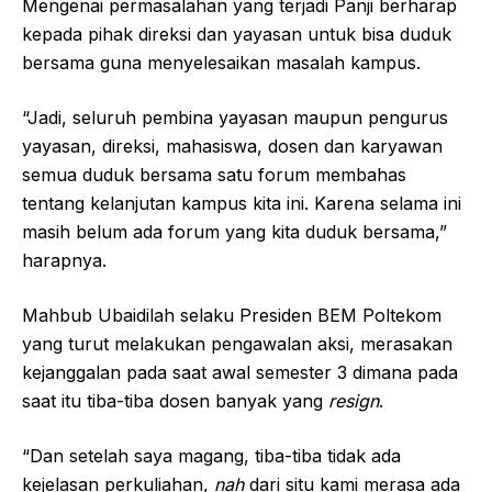
Mengenai permasalahan yang terjadi Panji berharap
kepada pihak direksi dan yayasan untuk bisa duduk
bersama guna menyelesaikan masalah kampus.
“Jadi, seluruh pembina yayasan maupun pengurus
yayasan, direksi, mahasiswa, dosen dan karyawan
semua duduk bersama satu forum membahas
tentang kelanjutan kampus kita ini. Karena selama ini
masih belum ada forum yang kita duduk bersama,”
harapnya.
Mahbub Ubaidilah selaku Presiden BEM Poltekom
yang turut melakukan pengawalan aksi, merasakan
kejanggalan pada saat awal semester 3 dimana pada
saat itu tiba-tiba dosen banyak yang
resign
.
“Dan setelah saya magang, tiba-tiba tidak ada
kejelasan perkuliahan,
nah
dari situ kami merasa ada