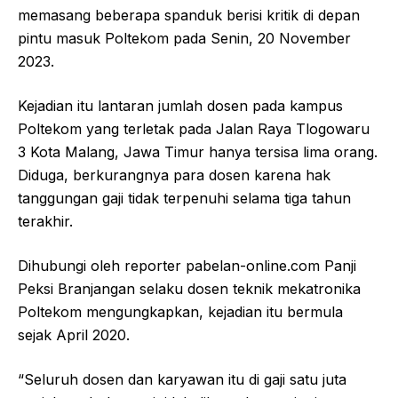
memasang beberapa spanduk berisi kritik di depan
pintu masuk Poltekom pada Senin, 20 November
2023.
Kejadian itu lantaran jumlah dosen pada kampus
Poltekom yang terletak pada Jalan Raya Tlogowaru
3 Kota Malang, Jawa Timur hanya tersisa lima orang.
Diduga, berkurangnya para dosen karena hak
tanggungan gaji tidak terpenuhi selama tiga tahun
terakhir.
Dihubungi oleh reporter pabelan-online.com Panji
Peksi Branjangan selaku dosen teknik mekatronika
Poltekom mengungkapkan, kejadian itu bermula
sejak April 2020.
“Seluruh dosen dan karyawan itu di gaji satu juta