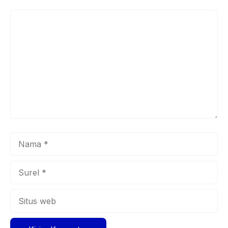
Komentar
Nama
Surel
Situs
web