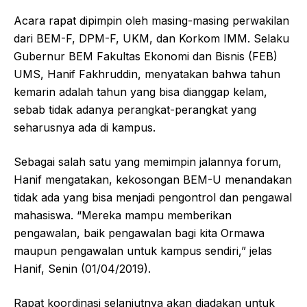
Acara rapat dipimpin oleh masing-masing perwakilan
dari BEM-F, DPM-F, UKM, dan Korkom IMM. Selaku
Gubernur BEM Fakultas Ekonomi dan Bisnis (FEB)
UMS, Hanif Fakhruddin, menyatakan bahwa tahun
kemarin adalah tahun yang bisa dianggap kelam,
sebab tidak adanya perangkat-perangkat yang
seharusnya ada di kampus.
Sebagai salah satu yang memimpin jalannya forum,
Hanif mengatakan, kekosongan BEM-U menandakan
tidak ada yang bisa menjadi pengontrol dan pengawal
mahasiswa. “Mereka mampu memberikan
pengawalan, baik pengawalan bagi kita Ormawa
maupun pengawalan untuk kampus sendiri,” jelas
Hanif, Senin (01/04/2019).
Rapat koordinasi selanjutnya akan diadakan untuk