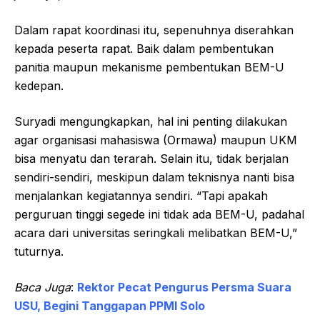
Dalam rapat koordinasi itu, sepenuhnya diserahkan
kepada peserta rapat. Baik dalam pembentukan
panitia maupun mekanisme pembentukan BEM-U
kedepan.
Suryadi mengungkapkan, hal ini penting dilakukan
agar organisasi mahasiswa (Ormawa) maupun UKM
bisa menyatu dan terarah. Selain itu, tidak berjalan
sendiri-sendiri, meskipun dalam teknisnya nanti bisa
menjalankan kegiatannya sendiri. “Tapi apakah
perguruan tinggi segede ini tidak ada BEM-U, padahal
acara dari universitas seringkali melibatkan BEM-U,”
tuturnya.
Baca Juga
:
Rektor Pecat Pengurus Persma Suara
USU, Begini Tanggapan PPMI Solo