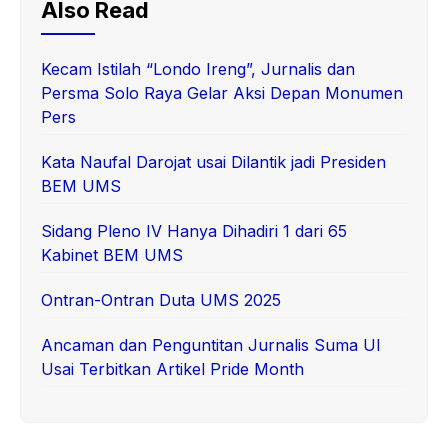
Also Read
Kecam Istilah “Londo Ireng”, Jurnalis dan
Persma Solo Raya Gelar Aksi Depan Monumen
Pers
Kata Naufal Darojat usai Dilantik jadi Presiden
BEM UMS
Sidang Pleno IV Hanya Dihadiri 1 dari 65
Kabinet BEM UMS
Ontran-Ontran Duta UMS 2025
Ancaman dan Penguntitan Jurnalis Suma UI
Usai Terbitkan Artikel Pride Month