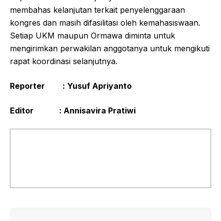
membahas kelanjutan terkait penyelenggaraan
kongres dan masih difasilitasi oleh kemahasiswaan.
Setiap UKM maupun Ormawa diminta untuk
mengirimkan perwakilan anggotanya untuk mengikuti
rapat koordinasi selanjutnya.
Reporter :
Yusuf Apriyanto
Editor : Annisavira Pratiwi