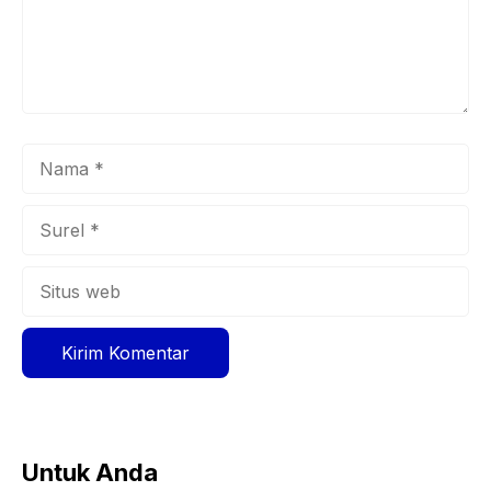
Nama
Surel
Situs
web
Untuk Anda