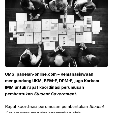
UMS, pabelan-online.com – Kemahasiswaan
mengundang UKM, BEM-F, DPM-F, juga Korkom
IMM untuk rapat koordinasi perumusan
pembentukan
Student Government.
Rapat koordinasi perumusan pembentukan
Student