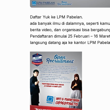
Daftar Yuk ke LPM Pabelan.
ada banyak ilmu di dalamnya, seperti kamu 
berita video, dan organisasi bisa bergabu
Pendaftaran dimulai 25 Februari – 16 Maret
langsung datang aja ke kantor LPM Pabela