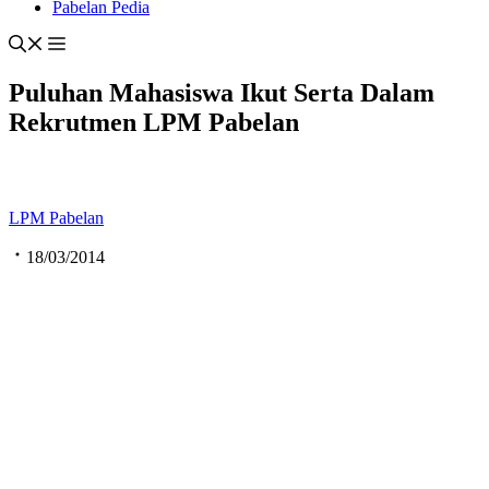
Pabelan Pedia
Puluhan Mahasiswa Ikut Serta Dalam
Rekrutmen LPM Pabelan
LPM Pabelan
18/03/2014