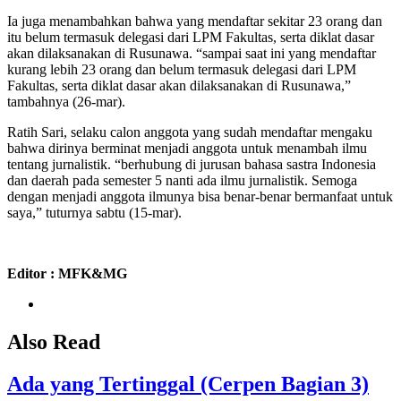
Ia juga menambahkan bahwa yang mendaftar sekitar 23 orang dan
itu belum termasuk delegasi dari LPM Fakultas, serta diklat dasar
akan dilaksanakan di Rusunawa. “sampai saat ini yang mendaftar
kurang lebih 23 orang dan belum termasuk delegasi dari LPM
Fakultas, serta diklat dasar akan dilaksanakan di Rusunawa,”
tambahnya (26-mar).
Ratih Sari, selaku calon anggota yang sudah mendaftar mengaku
bahwa dirinya berminat menjadi anggota untuk menambah ilmu
tentang jurnalistik. “berhubung di jurusan bahasa sastra Indonesia
dan daerah pada semester 5 nanti ada ilmu jurnalistik. Semoga
dengan menjadi anggota ilmunya bisa benar-benar bermanfaat untuk
saya,” tuturnya sabtu (15-mar).
Editor : MFK&MG
Also Read
Ada yang Tertinggal (Cerpen Bagian 3)