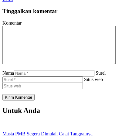
Tinggalkan komentar
Komentar
Nama
Surel
Situs web
Untuk Anda
Masta PMB Segera Dimulai, Catat Tanggalnya