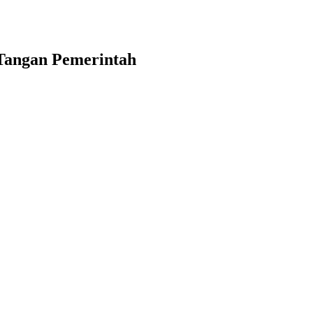
Tangan Pemerintah