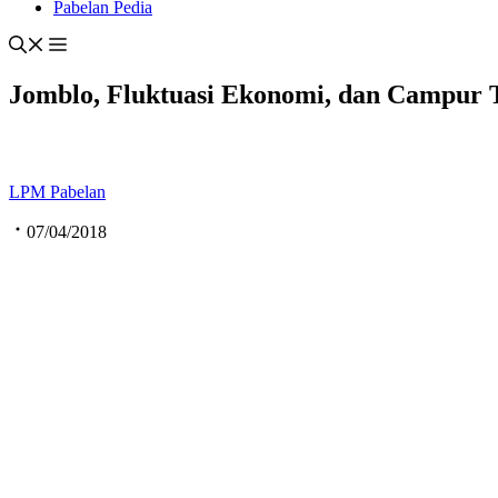
Pabelan Pedia
Jomblo, Fluktuasi Ekonomi, dan Campur 
LPM Pabelan
07/04/2018