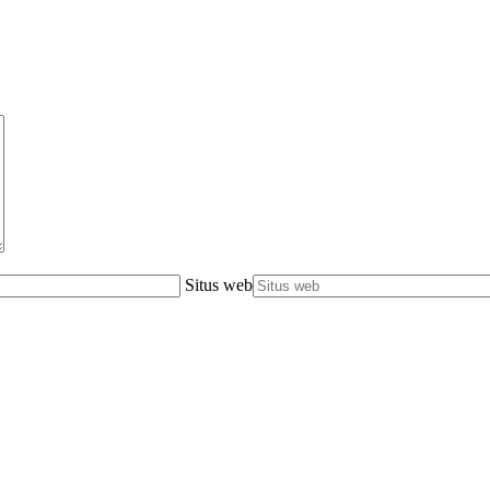
Situs web