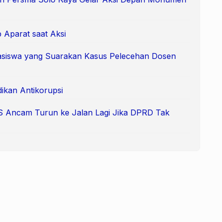
Aparat saat Aksi
siswa yang Suarakan Kasus Pelecehan Dosen
dikan Antikorupsi
S Ancam Turun ke Jalan Lagi Jika DPRD Tak