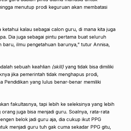
ingga menutup prodi keguruan akan membatasi
 ketahui kalau sebagai calon guru, di mana kita juga
pa. Dia juga sebagai pintu pertama buat seluruh
baru, ilmu pengetahuan barunya,” tutur Annisa,
dalah sebuah keahlian
(skill)
yang tidak bisa dimiliki
aiknya jika pemerintah tidak menghapus prodi,
a Pendidikan yang lulus benar-benar memiliki
an fakultasnya, tapi lebih ke seleksinya yang lebih
 orang juga bisa menjadi guru. Soalnya, rata-rata
pengen belok jadi guru aja, dia cukup ikut PPG
ntuk menjadi guru tuh gak cuma sekadar PPG gitu,