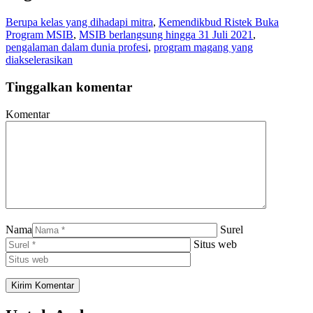
Berupa kelas yang dihadapi mitra
,
Kemendikbud Ristek Buka
Program MSIB
,
MSIB berlangsung hingga 31 Juli 2021
,
pengalaman dalam dunia profesi
,
program magang yang
diakselerasikan
Tinggalkan komentar
Komentar
Nama
Surel
Situs web