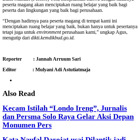
peserta magang akan menciptakan ruang belajar yang baik bagi
peserta dan lingkungan yang baik bagi perusahaan.
“Dengan hadirnya para peserta magang di tempat kami ini
menciptakan ruang belajar yang baik, bukan hanya untuk pesertanya
tetapi juga untuk
environment
perusahaan kami,” ungkap Agus,
mengutip dari
dikti.kemdikbud.go.id.
Reporter : Jannah Arruum Sari
Editor : Mulyani Adi Astutiatmaja
Also Read
Kecam Istilah “Londo Ireng”, Jurnalis
dan Persma Solo Raya Gelar Aksi Depan
Monumen Pers
Kata Naufal Darojat usai Dilantik jadi