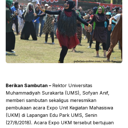
Berikan Sambutan –
Rektor Universitas
Muhammadiyah Surakarta (UMS), Sofyan Anif,
memberi sambutan sekaligus meresmikan
pembukaan acara Expo Unit Kegiatan Mahasiswa
(UKM) di Lapangan Edu Park UMS, Senin
(27/8/2018). Acara Expo UKM tersebut bertujuan