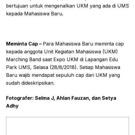
bertujuan untuk mengenalkan UKM yang ada di UMS
kepada Mahasiswa Baru.
Meminta Cap –
Para Mahasiswa Baru meminta cap
kepada anggota Unit Kegiatan Mahasiswa (UKM)
Marching Band saat Expo UKM di Lapangan Edu
Park UMS, Selasa (28/8/2018). Setiap Mahasiswa
Baru wajib mendapat sepuluh cap dari UKM yang
sudah dideskripsikan.
Fotografer: Selma J, Ahlan Fauzan, dan Setya
Adhy