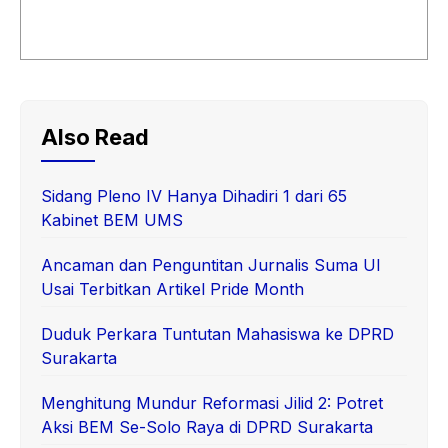
Also Read
Sidang Pleno IV Hanya Dihadiri 1 dari 65
Kabinet BEM UMS
Ancaman dan Penguntitan Jurnalis Suma UI
Usai Terbitkan Artikel Pride Month
Duduk Perkara Tuntutan Mahasiswa ke DPRD
Surakarta
Menghitung Mundur Reformasi Jilid 2: Potret
Aksi BEM Se-Solo Raya di DPRD Surakarta