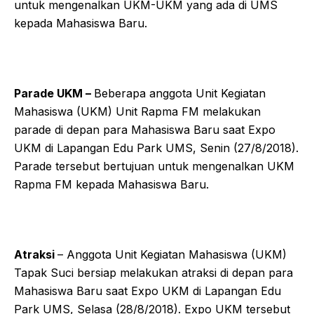
untuk mengenalkan UKM-UKM yang ada di UMS
kepada Mahasiswa Baru.
Parade UKM –
Beberapa anggota Unit Kegiatan
Mahasiswa (UKM) Unit Rapma FM melakukan
parade di depan para Mahasiswa Baru saat Expo
UKM di Lapangan Edu Park UMS, Senin (27/8/2018).
Parade tersebut bertujuan untuk mengenalkan UKM
Rapma FM kepada Mahasiswa Baru.
Atraksi
– Anggota Unit Kegiatan Mahasiswa (UKM)
Tapak Suci bersiap melakukan atraksi di depan para
Mahasiswa Baru saat Expo UKM di Lapangan Edu
Park UMS, Selasa (28/8/2018). Expo UKM tersebut