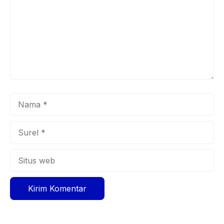
Nama
Surel
Situs
web