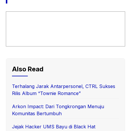
Also Read
Terhalang Jarak Antarpersonel, CTRL Sukses
Rilis Album “Townie Romance”
Arkon Impact: Dari Tongkrongan Menuju
Komunitas Bertumbuh
Jejak Hacker UMS Bayu di Black Hat