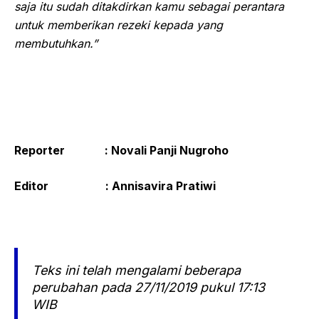
saja itu sudah ditakdirkan kamu sebagai perantara
untuk memberikan rezeki kepada yang
membutuhkan.”
Reporter : Novali Panji Nugroho
Editor : Annisavira Pratiwi
Teks ini telah mengalami beberapa
perubahan pada 27/11/2019 pukul 17:13
WIB