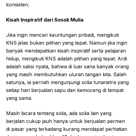
konsisten.
Kisah Inspiratif dari Sosok Mulia
Jika ingin mencari keuntungan pribadi, mengikuti
KNS jelas bukan pilihan yang tepat. Namun jika ingin
banyak mendapatkan kisah inspiratif serta pelajaran
hidup, mengikuti KNS adalah pilihan yang tepat. Ardi
adalah saksi nyata, bahwa di luar sana banyak orang
yang masih membutuhkan uluran tangan kita. Salah
satunya, ia pernah mengunjungi solia tunanetra yang
setiap hari berjualan sapu dan kemoceng di tempat
yang sama.
Masih bicara tentang solia, ada solia lain yang
berjalan cukup jauh hanya untuk berjualan permen
di pasar yang terkadang kurang mendapat perhatian