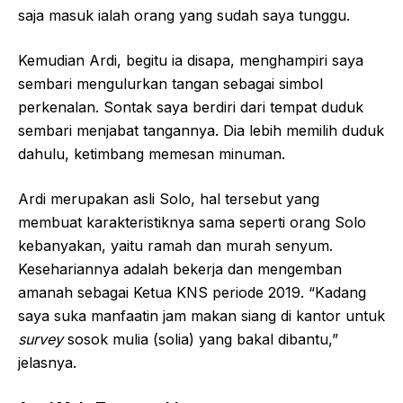
saja masuk ialah orang yang sudah saya tunggu.
Kemudian Ardi, begitu ia disapa, menghampiri saya
sembari mengulurkan tangan sebagai simbol
perkenalan. Sontak saya berdiri dari tempat duduk
sembari menjabat tangannya. Dia lebih memilih duduk
dahulu, ketimbang memesan minuman.
Ardi merupakan asli Solo, hal tersebut yang
membuat karakteristiknya sama seperti orang Solo
kebanyakan, yaitu ramah dan murah senyum.
Kesehariannya adalah bekerja dan mengemban
amanah sebagai Ketua KNS periode 2019. “Kadang
saya suka manfaatin jam makan siang di kantor untuk
survey
sosok mulia (solia) yang bakal dibantu,”
jelasnya.