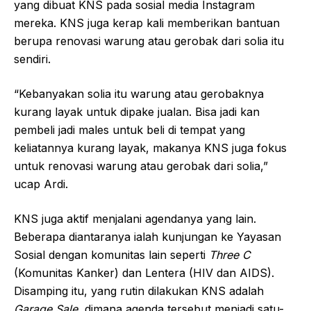
yang dibuat KNS pada sosial media Instagram
mereka. KNS juga kerap kali memberikan bantuan
berupa renovasi warung atau gerobak dari solia itu
sendiri.
“Kebanyakan solia itu warung atau gerobaknya
kurang layak untuk dipake jualan. Bisa jadi kan
pembeli jadi males untuk beli di tempat yang
keliatannya kurang layak, makanya KNS juga fokus
untuk renovasi warung atau gerobak dari solia,”
ucap Ardi.
KNS juga aktif menjalani agendanya yang lain.
Beberapa diantaranya ialah kunjungan ke Yayasan
Sosial dengan komunitas lain seperti
Three C
(Komunitas Kanker) dan Lentera (HIV dan AIDS).
Disamping itu, yang rutin dilakukan KNS adalah
Garage Sale
, dimana agenda tersebut menjadi satu-