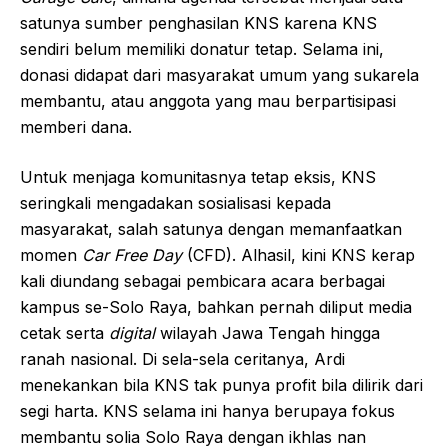
satunya sumber penghasilan KNS karena KNS
sendiri belum memiliki donatur tetap. Selama ini,
donasi didapat dari masyarakat umum yang sukarela
membantu, atau anggota yang mau berpartisipasi
memberi dana.
Untuk menjaga komunitasnya tetap eksis, KNS
seringkali mengadakan sosialisasi kepada
masyarakat, salah satunya dengan memanfaatkan
momen
Car Free Day
(CFD). Alhasil, kini KNS kerap
kali diundang sebagai pembicara acara berbagai
kampus se-Solo Raya, bahkan pernah diliput media
cetak serta
digital
wilayah Jawa Tengah hingga
ranah nasional. Di sela-sela ceritanya, Ardi
menekankan bila KNS tak punya profit bila dilirik dari
segi harta. KNS selama ini hanya berupaya fokus
membantu solia Solo Raya dengan ikhlas nan