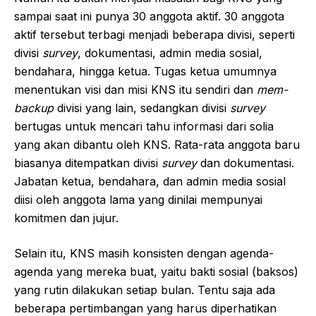
sampai saat ini punya 30 anggota aktif. 30 anggota
aktif tersebut terbagi menjadi beberapa divisi, seperti
divisi
survey
, dokumentasi, admin media sosial,
bendahara, hingga ketua. Tugas ketua umumnya
menentukan visi dan misi KNS itu sendiri dan
mem-
backup
divisi yang lain, sedangkan divisi
survey
bertugas untuk mencari tahu informasi dari solia
yang akan dibantu oleh KNS. Rata-rata anggota baru
biasanya ditempatkan divisi
survey
dan dokumentasi.
Jabatan ketua, bendahara, dan admin media sosial
diisi oleh anggota lama yang dinilai mempunyai
komitmen dan jujur.
Selain itu, KNS masih konsisten dengan agenda-
agenda yang mereka buat, yaitu bakti sosial (baksos)
yang rutin dilakukan setiap bulan. Tentu saja ada
beberapa pertimbangan yang harus diperhatikan