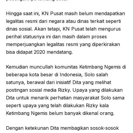
Hingga saat ini, KN Pusat masih belum mendapatkan
legalitas resmi dari negara atau dinas terkait seperti
dinas sosial. Akan tetapi, KN Pusat telah mengurus
perihal statusnya ini dan masih dalam proses
memperjuangkan legalitas resmi yang diperkirakan
bisa didapat 2020 mendatang.
Kemudian muncullah komunitas Ketimbang Ngemis di
beberapa kota besar di Indonesia, Solo salah
satunya, berawal dari inisiatif Dita yang melihat
postingan sosial media Rizky. Upaya yang dilakukan
Dita untuk menarik perhatian masyarakat Solo sama
seperti upaya yang telah dilakukan Rizky kala
Ketimbang Ngemis belum banyak dikenal orang.
Dengan ketekunan Dita membagikan sosok-sosok