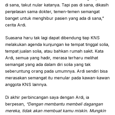
di sana, takut nular katanya. Tapi pas di sana, dikasih
penjelasan sama dokter, temen-temen semangat
banget untuk menghibur pasien yang ada di sana,”
cerita Ardi.
Suasana haru tak lagi dapat dibendung tiap KNS
melakukan agenda kunjungan ke tempat tinggal solia,
tempat jualan solia, atau bahkan rumah sakit. Kata
Ardi, semua yang hadir, merasa terharu melihat
semangat yang ada dalam diri solia yang tak
seberuntung orang pada umumnya. Ardi sendiri bisa
merasakan semangat itu menular pada kawan-kawan
anggota KNS lainnya.
Di akhir perbincangan saya dengan Ardi, ia
berpesan,
“Dengan membantu membeli dagangan
mereka, tidak akan membuat kamu miskin. Mungkin