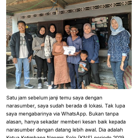
Satu jam sebelum janji temu saya dengan
narasumber, saya sudah berada di lokasi. Tak lupa
saya mengabarinya via WhatsApp. Bukan tanpa
alasan, hanya sekadar memberi kesan baik kepada
narasumber dengan datang lebih awal. Dia adalah
Ketua Ketimbang Ngemis Solo (KNS) periode 2019.