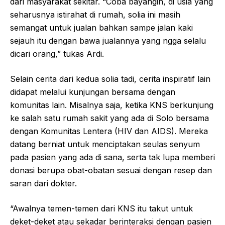
dari masyarakat sekitar. “Coba bayangin, di usia yang
seharusnya istirahat di rumah, solia ini masih
semangat untuk jualan bahkan sampe jalan kaki
sejauh itu dengan bawa jualannya yang ngga selalu
dicari orang,” tukas Ardi.
Selain cerita dari kedua solia tadi, cerita inspiratif lain
didapat melalui kunjungan bersama dengan
komunitas lain. Misalnya saja, ketika KNS berkunjung
ke salah satu rumah sakit yang ada di Solo bersama
dengan Komunitas Lentera (HIV dan AIDS). Mereka
datang berniat untuk menciptakan seulas senyum
pada pasien yang ada di sana, serta tak lupa memberi
donasi berupa obat-obatan sesuai dengan resep dan
saran dari dokter.
“Awalnya temen-temen dari KNS itu takut untuk
deket-deket atau sekadar berinteraksi dengan pasien