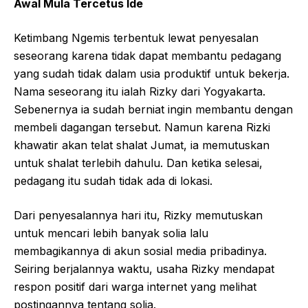
Awal Mula Tercetus Ide
Ketimbang Ngemis terbentuk lewat penyesalan
seseorang karena tidak dapat membantu pedagang
yang sudah tidak dalam usia produktif untuk bekerja.
Nama seseorang itu ialah Rizky dari Yogyakarta.
Sebenernya ia sudah berniat ingin membantu dengan
membeli dagangan tersebut. Namun karena Rizki
khawatir akan telat shalat Jumat, ia memutuskan
untuk shalat terlebih dahulu. Dan ketika selesai,
pedagang itu sudah tidak ada di lokasi.
Dari penyesalannya hari itu, Rizky memutuskan
untuk mencari lebih banyak solia lalu
membagikannya di akun sosial media pribadinya.
Seiring berjalannya waktu, usaha Rizky mendapat
respon positif dari warga internet yang melihat
postingannya tentang solia.