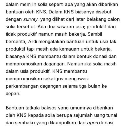
dalam memilih solia seperti apa yang akan diberikan
bantuan oleh KNS. Dalam KNS biasanya disebut
dengan
survey
, yang dilihat dari latar belakang calon
solia tersebut. Ada dua sasaran usia; produktif dan
tidak produktif namun masih bekerja. Sambil
bercerita, Ardi mengatakan bantuan untuk usia tak
produktif tapi masih ada kemauan untuk bekerja,
biasanya KNS membantu dalam bentuk donasi dan
mempromosikan dagangan. Namun jika solia masih
dalam usia produktif, KNS membantu
mempromosikan sekaligus mengawasi
perkembangan dagangan selama tiga bulan ke
depan.
Bantuan tatkala baksos yang umumnya diberikan
oleh KNS kepada solia berupa sejumlah uang tunai
dan sembako yang dikumpulkan dari
open
donasi