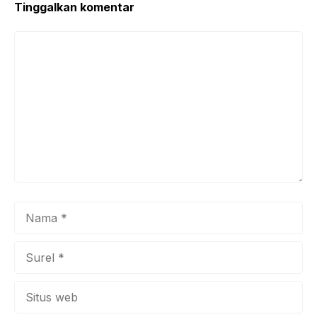
Tinggalkan komentar
Komentar
Nama
Surel
Situs
web