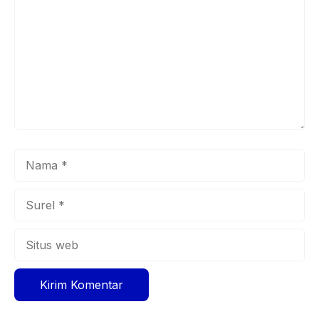
Nama
Surel
Situs
web