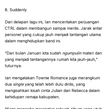
8. Suddenly
Dari delapan lagu ini, Ian menceritakan perjuangan
CTRL dalam membangun sampai merilis. Jarak antar
personel yang cukup jauh menjadi tantangan utama
dalam menghidupkan band ini.
“Dari bulan Januari kita sudah
ngumpulin
materi dan
yang menjadi tantangannya rumah kita jauh-jauh,”
tuturnya.
Ian mengatakan Townie Romance juga merangkum
dua
single
yang telah lebih dulu dirilis, yang
mengisahkan kisah cinta Julian dan Rebecca dalam
kehidupan remaja kabupaten.