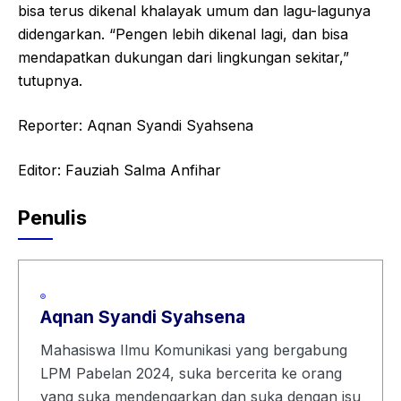
bisa terus dikenal khalayak umum dan lagu-lagunya
didengarkan. “Pengen lebih dikenal lagi, dan bisa
mendapatkan dukungan dari lingkungan sekitar,”
tutupnya.
Reporter: Aqnan Syandi Syahsena
Editor: Fauziah Salma Anfihar
Penulis
Aqnan Syandi Syahsena
Mahasiswa Ilmu Komunikasi yang bergabung
LPM Pabelan 2024, suka bercerita ke orang
yang suka mendengarkan dan suka dengan isu