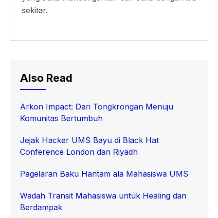
sekitar.
Also Read
Arkon Impact: Dari Tongkrongan Menuju
Komunitas Bertumbuh
Jejak Hacker UMS Bayu di Black Hat
Conference London dan Riyadh
Pagelaran Baku Hantam ala Mahasiswa UMS
Wadah Transit Mahasiswa untuk Healing dan
Berdampak