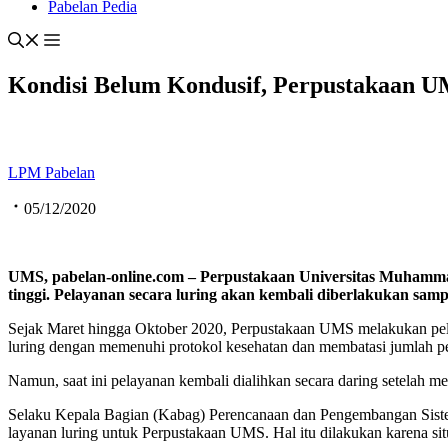
Pabelan Pedia
Kondisi Belum Kondusif, Perpustakaan U
LPM Pabelan
05/12/2020
UMS, pabelan-online.com – Perpustakaan Universitas Muhamma
tinggi. Pelayanan secara luring akan kembali diberlakukan sampa
Sejak Maret hingga Oktober 2020, Perpustakaan UMS melakukan pel
luring dengan memenuhi protokol kesehatan dan membatasi jumlah p
Namun, saat ini pelayanan kembali dialihkan secara daring setelah 
Selaku Kepala Bagian (Kabag) Perencanaan dan Pengembangan Sist
layanan luring untuk Perpustakaan UMS. Hal itu dilakukan karena sit