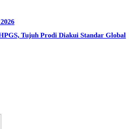
2026
HPGS, Tujuh Prodi Diakui Standar Global