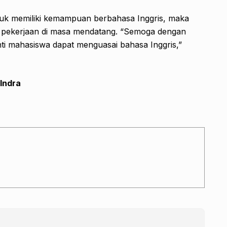
tuk memiliki kemampuan berbahasa Inggris, maka
pekerjaan di masa mendatang. “Semoga dengan
nti mahasiswa dapat menguasai bahasa Inggris,”
Indra