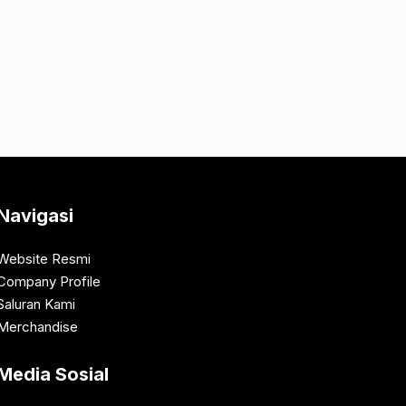
Navigasi
Website Resmi
Company Profile
Saluran Kami
Merchandise
Media Sosial