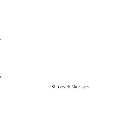
Situs web