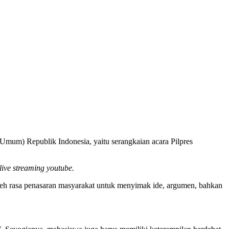
Umum) Republik Indonesia, yaitu serangkaian acara Pilpres
live streaming
youtube.
oleh rasa penasaran masyarakat untuk menyimak ide, argumen, bahkan