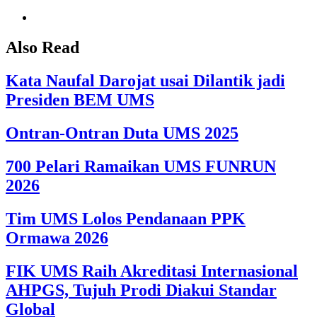
Also Read
Kata Naufal Darojat usai Dilantik jadi
Presiden BEM UMS
Ontran-Ontran Duta UMS 2025
700 Pelari Ramaikan UMS FUNRUN
2026
Tim UMS Lolos Pendanaan PPK
Ormawa 2026
FIK UMS Raih Akreditasi Internasional
AHPGS, Tujuh Prodi Diakui Standar
Global