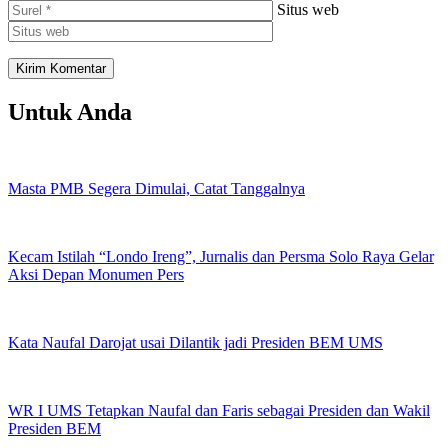
Situs web
Untuk Anda
Masta PMB Segera Dimulai, Catat Tanggalnya
Kecam Istilah “Londo Ireng”, Jurnalis dan Persma Solo Raya Gelar
Aksi Depan Monumen Pers
Kata Naufal Darojat usai Dilantik jadi Presiden BEM UMS
WR I UMS Tetapkan Naufal dan Faris sebagai Presiden dan Wakil
Presiden BEM