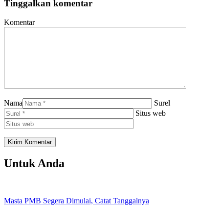
Tinggalkan komentar
Komentar
Nama
Surel
Situs web
Untuk Anda
Masta PMB Segera Dimulai, Catat Tanggalnya