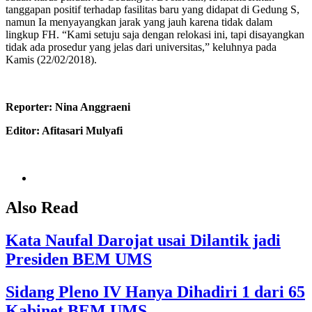
tanggapan positif terhadap fasilitas baru yang didapat di Gedung S,
namun Ia menyayangkan jarak yang jauh karena tidak dalam
lingkup FH. “Kami setuju saja dengan relokasi ini, tapi disayangkan
tidak ada prosedur yang jelas dari universitas,” keluhnya pada
Kamis (22/02/2018).
Reporter: Nina Anggraeni
Editor: Afitasari Mulyafi
Also Read
Kata Naufal Darojat usai Dilantik jadi
Presiden BEM UMS
Sidang Pleno IV Hanya Dihadiri 1 dari 65
Kabinet BEM UMS