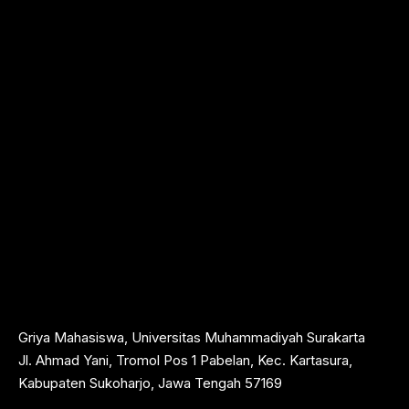
Griya Mahasiswa, Universitas Muhammadiyah Surakarta
Jl. Ahmad Yani, Tromol Pos 1 Pabelan, Kec. Kartasura,
Kabupaten Sukoharjo, Jawa Tengah 57169