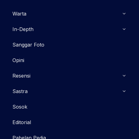
Warta
In-Depth
Sanggar Foto
Opini
Resensi
Sastra
Sosok
Editorial
Pabelan Pedia