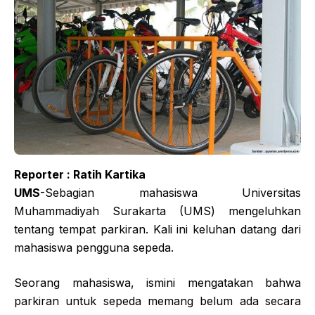
Reporter : Ratih Kartika
UMS
-Sebagian mahasiswa Universitas
Muhammadiyah Surakarta (UMS) mengeluhkan
tentang tempat parkiran. Kali ini keluhan datang dari
mahasiswa pengguna sepeda.
Seorang mahasiswa, ismini mengatakan bahwa
parkiran untuk sepeda memang belum ada secara