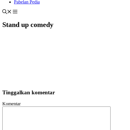
Pabelan Pedia
Stand up comedy
Tinggalkan komentar
Komentar