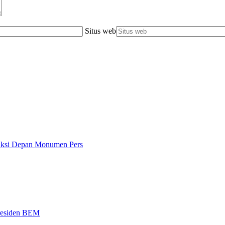
Situs web
 Aksi Depan Monumen Pers
Presiden BEM