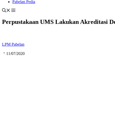
Pabelan Pedia
Perpustakaan UMS Lakukan Akreditasi D
LPM Pabelan
11/07/2020