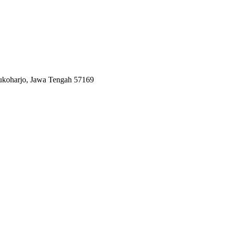
Sukoharjo, Jawa Tengah 57169