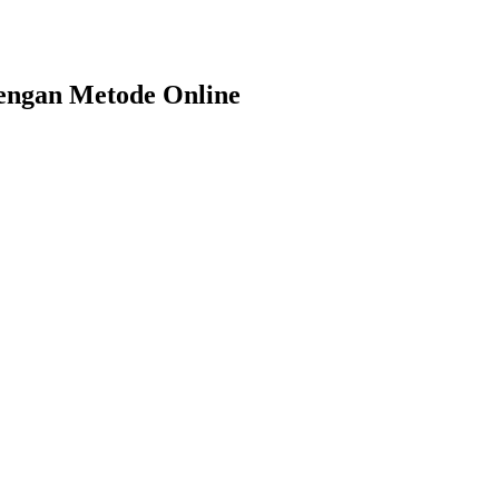
engan Metode Online