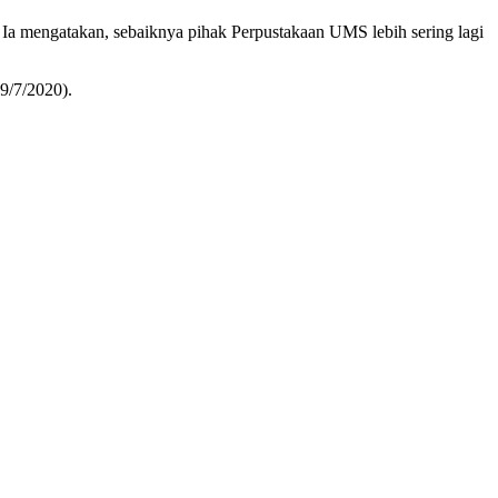
a mengatakan, sebaiknya pihak Perpustakaan UMS lebih sering lagi
9/7/2020).