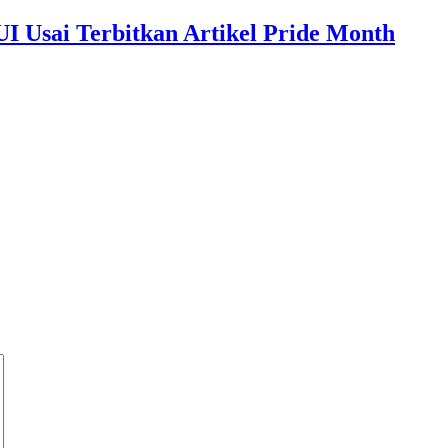
I Usai Terbitkan Artikel Pride Month