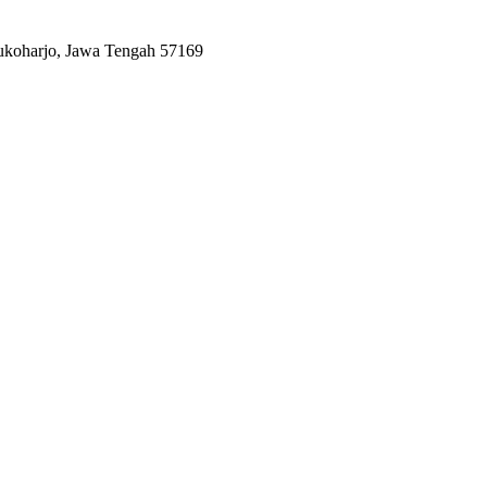
Sukoharjo, Jawa Tengah 57169