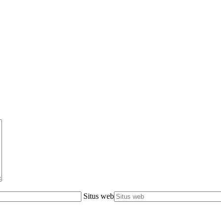
Situs web