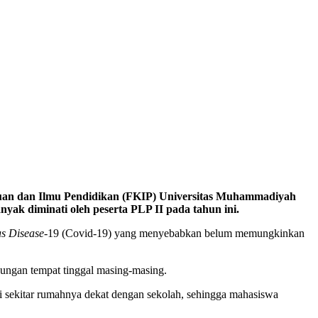
ruan dan Ilmu Pendidikan (FKIP) Universitas Muhammadiyah
nyak diminati oleh peserta PLP II pada tahun ini.
s Disease
-19 (Covid-19) yang menyebabkan belum memungkinkan
kungan tempat tinggal masing-masing.
sekitar rumahnya dekat dengan sekolah, sehingga mahasiswa