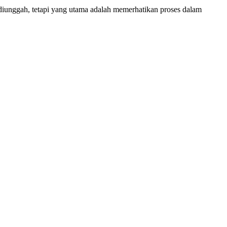
 diunggah, tetapi yang utama adalah memerhatikan proses dalam