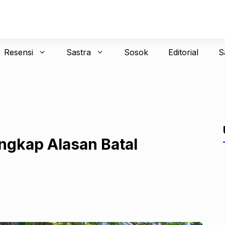
Resensi
Sastra
Sosok
Editorial
S
ngkap Alasan Batal