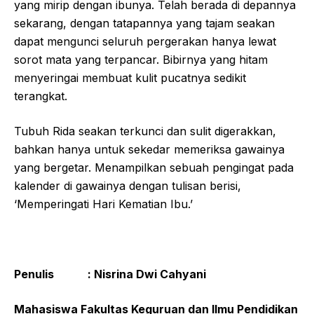
yang mirip dengan ibunya. Telah berada di depannya
sekarang, dengan tatapannya yang tajam seakan
dapat mengunci seluruh pergerakan hanya lewat
sorot mata yang terpancar. Bibirnya yang hitam
menyeringai membuat kulit pucatnya sedikit
terangkat.
Tubuh Rida seakan terkunci dan sulit digerakkan,
bahkan hanya untuk sekedar memeriksa gawainya
yang bergetar. Menampilkan sebuah pengingat pada
kalender di gawainya dengan tulisan berisi,
‘Memperingati Hari Kematian Ibu.’
Penulis : Nisrina Dwi Cahyani
Mahasiswa Fakultas Keguruan dan Ilmu Pendidikan