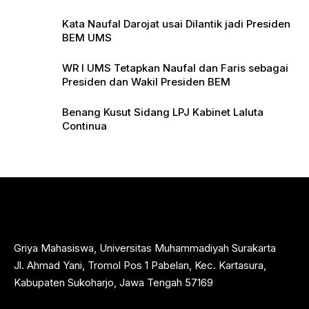
Pers
Kata Naufal Darojat usai Dilantik jadi Presiden
BEM UMS
WR I UMS Tetapkan Naufal dan Faris sebagai
Presiden dan Wakil Presiden BEM
Benang Kusut Sidang LPJ Kabinet Laluta
Continua
Griya Mahasiswa, Universitas Muhammadiyah Surakarta
Jl. Ahmad Yani, Tromol Pos 1 Pabelan, Kec. Kartasura,
Kabupaten Sukoharjo, Jawa Tengah 57169