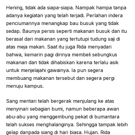
Hening, tidak ada siapa-siapa. Nampak hampa tanpa
adanya kegiatan yang telah terjadi. Perlahan indera
penciumannya menangkap bau busuk yang tidak
sedap. Baunya persis seperti makanan busuk dan itu
berasal dari makanan yang tertutupi tudung saji di
atas meja makan. Saat itu juga Rida menyadari
bahwa, kemarin pagi dirinya membeli sebungkus
makanan dan tidak dihabiskan karena terlalu asik
untuk menjelajahi gawainya. Ia pun segera
membuang makanan tersebut dan segera pergi
menuju kampus.
Sang mentari telah bergerak menjulang ke atas
menyinari sebagian bumi, namun beberapa awan
abu-abu yang menggembung pekat di bumantara
telah sukses menghalanginya. Sehingga tampak lebih
gelap daripada siang di hari biasa. Hujan. Rida