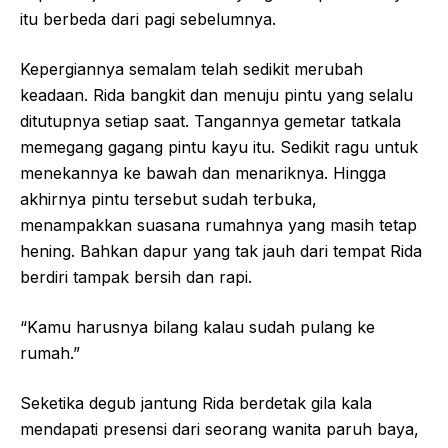
itu berbeda dari pagi sebelumnya.
Kepergiannya semalam telah sedikit merubah
keadaan. Rida bangkit dan menuju pintu yang selalu
ditutupnya setiap saat. Tangannya gemetar tatkala
memegang gagang pintu kayu itu. Sedikit ragu untuk
menekannya ke bawah dan menariknya. Hingga
akhirnya pintu tersebut sudah terbuka,
menampakkan suasana rumahnya yang masih tetap
hening. Bahkan dapur yang tak jauh dari tempat Rida
berdiri tampak bersih dan rapi.
“Kamu harusnya bilang kalau sudah pulang ke
rumah.”
Seketika degub jantung Rida berdetak gila kala
mendapati presensi dari seorang wanita paruh baya,