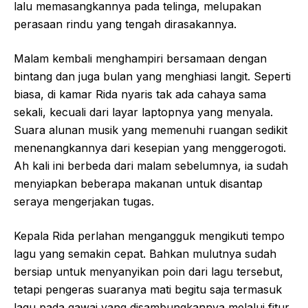
lalu memasangkannya pada telinga, melupakan
perasaan rindu yang tengah dirasakannya.
Malam kembali menghampiri bersamaan dengan
bintang dan juga bulan yang menghiasi langit. Seperti
biasa, di kamar Rida nyaris tak ada cahaya sama
sekali, kecuali dari layar laptopnya yang menyala.
Suara alunan musik yang memenuhi ruangan sedikit
menenangkannya dari kesepian yang menggerogoti.
Ah kali ini berbeda dari malam sebelumnya, ia sudah
menyiapkan beberapa makanan untuk disantap
seraya mengerjakan tugas.
Kepala Rida perlahan mengangguk mengikuti tempo
lagu yang semakin cepat. Bahkan mulutnya sudah
bersiap untuk menyanyikan poin dari lagu tersebut,
tetapi pengeras suaranya mati begitu saja termasuk
lagu pada gawai yang disambungkannya melalui fitur