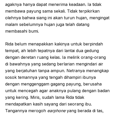
agaknya hanya dapat menerima keadaan. Ia tidak
membawa payung sama sekali. Tidak terpikirkan
olehnya bahwa siang ini akan turun hujan, mengingat
malam sebelumnya hujan juga telah datang
membasahi bumi.
Rida belum menapakkan kakinya untuk berpindah
tempat, ah lebih tepatnya dari lantai dua gedung
dengan deretan ruang kelas. Ia melirik orang-orang
di bawahnya yang sedang berlarian mengindari air
yang berjatuhan tanpa ampun. Netranya menangkap
sosok temannya yang tengah dihampiri ibunya
dengan menggenggam gagang payung, berusaha
untuk mencegah agar anaknya pulang dengan badan
yang kering. Miris, sudah lama Rida tidak
mendapatkan kasih sayang dari seorang ibu.
Tangannya merogoh
earphone
yang berada di tas,