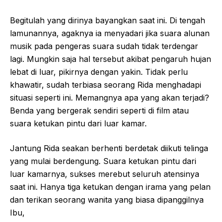
Begitulah yang dirinya bayangkan saat ini. Di tengah
lamunannya, agaknya ia menyadari jika suara alunan
musik pada pengeras suara sudah tidak terdengar
lagi. Mungkin saja hal tersebut akibat pengaruh hujan
lebat di luar, pikirnya dengan yakin. Tidak perlu
khawatir, sudah terbiasa seorang Rida menghadapi
situasi seperti ini. Memangnya apa yang akan terjadi?
Benda yang bergerak sendiri seperti di film atau
suara ketukan pintu dari luar kamar.
Jantung Rida seakan berhenti berdetak diikuti telinga
yang mulai berdengung. Suara ketukan pintu dari
luar kamarnya, sukses merebut seluruh atensinya
saat ini. Hanya tiga ketukan dengan irama yang pelan
dan terikan seorang wanita yang biasa dipanggilnya
Ibu,