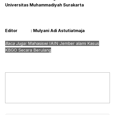
Universitas Muhammadiyah Surakarta
Editor : Mulyani Adi Astutiatmaja
Baca Juga:
Mahasiswi IAIN Jember alami Kasus
KBGO Secara Berulang