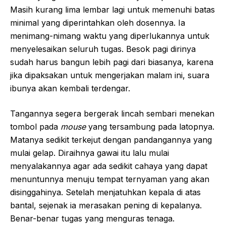
Masih kurang lima lembar lagi untuk memenuhi batas
minimal yang diperintahkan oleh dosennya. Ia
menimang-nimang waktu yang diperlukannya untuk
menyelesaikan seluruh tugas. Besok pagi dirinya
sudah harus bangun lebih pagi dari biasanya, karena
jika dipaksakan untuk mengerjakan malam ini, suara
ibunya akan kembali terdengar.
Tangannya segera bergerak lincah sembari menekan
tombol pada
mouse
yang tersambung pada latopnya.
Matanya sedikit terkejut dengan pandangannya yang
mulai gelap. Diraihnya gawai itu lalu mulai
menyalakannya agar ada sedikit cahaya yang dapat
menuntunnya menuju tempat ternyaman yang akan
disinggahinya. Setelah menjatuhkan kepala di atas
bantal, sejenak ia merasakan pening di kepalanya.
Benar-benar tugas yang menguras tenaga.