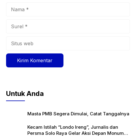
Nama
Surel
Situs
web
Untuk Anda
Masta PMB Segera Dimulai, Catat Tanggalnya
Kecam Istilah “Londo Ireng”, Jurnalis dan
Persma Solo Raya Gelar Aksi Depan Monumen