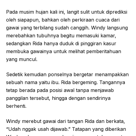
Pada musim hujan kali ini, langit sulit untuk diprediksi
oleh siapapun, bahkan oleh perkiraan cuaca dari
gawai yang terbilang sudah canggih. Windy langsung
merebahkan tubuhnya begitu memasuki kamar,
sedangkan Rida hanya duduk di pinggiran kasur
membuka gawainya untuk melihat pemberitahuan
yang muncul.
Sedetik kemudian ponselnya bergetar menampakkan
sebuah nama yaitu ibu. Rida bergeming. Tangannya
tetap berada pada posisi awal tanpa menjawab
panggilan tersebut, hingga dengan sendirinya
berhenti.
Windy merebut gawai dari tangan Rida dan berkata,
“Udah nggak usah dijawab.” Tatapan yang diberikan