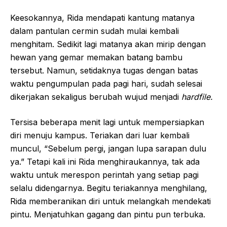
Keesokannya, Rida mendapati kantung matanya
dalam pantulan cermin sudah mulai kembali
menghitam. Sedikit lagi matanya akan mirip dengan
hewan yang gemar memakan batang bambu
tersebut. Namun, setidaknya tugas dengan batas
waktu pengumpulan pada pagi hari, sudah selesai
dikerjakan sekaligus berubah wujud menjadi
hardfile.
Tersisa beberapa menit lagi untuk mempersiapkan
diri menuju kampus. Teriakan dari luar kembali
muncul, “Sebelum pergi, jangan lupa sarapan dulu
ya.” Tetapi kali ini Rida menghiraukannya, tak ada
waktu untuk merespon perintah yang setiap pagi
selalu didengarnya. Begitu teriakannya menghilang,
Rida memberanikan diri untuk melangkah mendekati
pintu. Menjatuhkan gagang dan pintu pun terbuka.