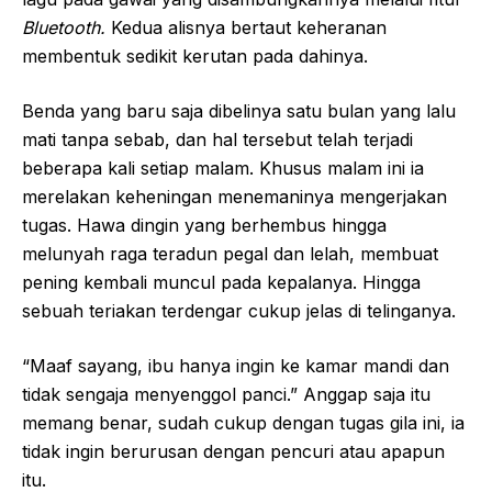
Bluetooth.
Kedua alisnya bertaut keheranan
membentuk sedikit kerutan pada dahinya.
Benda yang baru saja dibelinya satu bulan yang lalu
mati tanpa sebab, dan hal tersebut telah terjadi
beberapa kali setiap malam. Khusus malam ini ia
merelakan keheningan menemaninya mengerjakan
tugas. Hawa dingin yang berhembus hingga
melunyah raga teradun pegal dan lelah, membuat
pening kembali muncul pada kepalanya. Hingga
sebuah teriakan terdengar cukup jelas di telinganya.
“Maaf sayang, ibu hanya ingin ke kamar mandi dan
tidak sengaja menyenggol panci.” Anggap saja itu
memang benar, sudah cukup dengan tugas gila ini, ia
tidak ingin berurusan dengan pencuri atau apapun
itu.