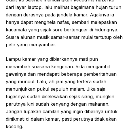
dari layar laptop, lalu melihat bagaimana hujan turun
dengan derasnya pada jendela kamar. Agaknya ia
hanya dapat menghela nafas, sembari melepaskan
kacamata yang sejak sore bertengger di hidungnya.
Suara alunan musik samar-samar mulai tertutup oleh
petir yang menyambar.
Lampu kamar yang dibiarkannya mati pun
menambah suasana kengerian. Rida mengambil
gawainya dan mendapati beberapa pemberitahuan
yang muncul. Lalu, ah jam yang tertera sudah
menunjukkan pukul sepuluh malam. Jika saja
tugasnya sudah diselesaikan sejak siang, mungkin
perutnya kini sudah kenyang dengan makanan.
Jangan lupakan camilan yang ingin dibelinya untuk
dinikmati di dalam kamar, pasti perutnya tidak akan
kosong.