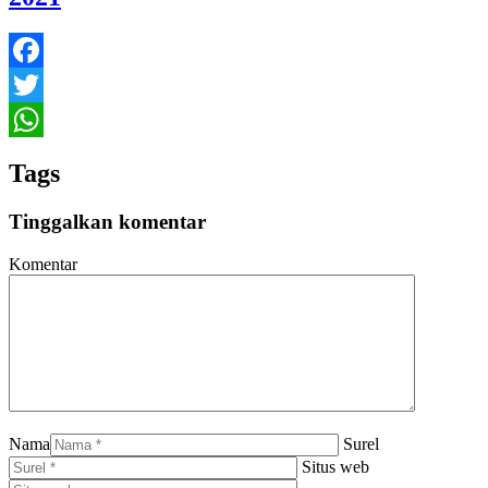
Facebook
Twitter
WhatsApp
Tags
Tinggalkan komentar
Komentar
Nama
Surel
Situs web