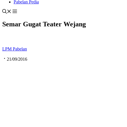
Pabelan Pedia
Semar Gugat Teater Wejang
LPM Pabelan
21/09/2016