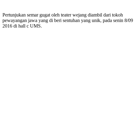
Pertunjukan semar gugat oleh teater wejang diambil dari tokoh
pewayangan jawa yang di beri sentuhan yang unik, pada senin 8/09
2016 di hall c UMS.