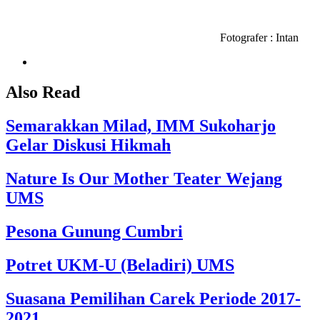
Fotografer : Intan
Also Read
Semarakkan Milad, IMM Sukoharjo
Gelar Diskusi Hikmah
Nature Is Our Mother Teater Wejang
UMS
Pesona Gunung Cumbri
Potret UKM-U (Beladiri) UMS
Suasana Pemilihan Carek Periode 2017-
2021