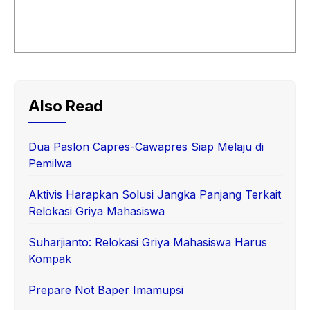
Also Read
Dua Paslon Capres-Cawapres Siap Melaju di
Pemilwa
Aktivis Harapkan Solusi Jangka Panjang Terkait
Relokasi Griya Mahasiswa
Suharjianto: Relokasi Griya Mahasiswa Harus
Kompak
Prepare Not Baper Imamupsi