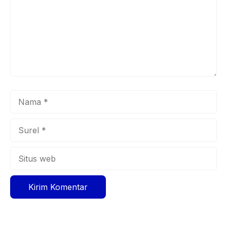
Nama
Surel
Situs
web