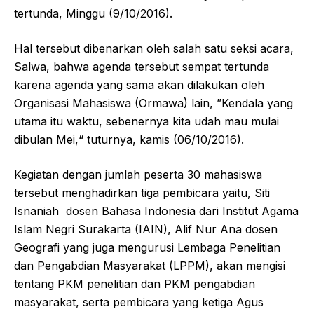
tertunda, Minggu (9/10/2016).
Hal tersebut dibenarkan oleh salah satu seksi acara,
Salwa, bahwa agenda tersebut sempat tertunda
karena agenda yang sama akan dilakukan oleh
Organisasi Mahasiswa (Ormawa) lain, ”Kendala yang
utama itu waktu, sebenernya kita udah mau mulai
dibulan Mei,“ tuturnya, kamis (06/10/2016).
Kegiatan dengan jumlah peserta 30 mahasiswa
tersebut menghadirkan tiga pembicara yaitu, Siti
Isnaniah dosen Bahasa Indonesia dari Institut Agama
Islam Negri Surakarta (IAIN), Alif Nur Ana dosen
Geografi yang juga mengurusi Lembaga Penelitian
dan Pengabdian Masyarakat (LPPM), akan mengisi
tentang PKM penelitian dan PKM pengabdian
masyarakat, serta pembicara yang ketiga Agus